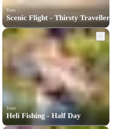
Tours
Scenic Flight - Thirsty Traveller
Tours
Heli Fishing - Half Day