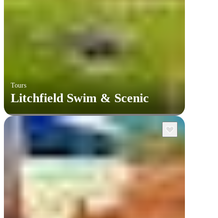
Tours
Litchfield Swim & Scenic