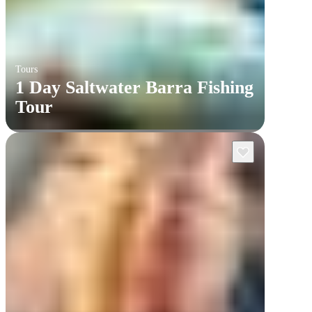
Tours
1 Day Saltwater Barra Fishing
Tour