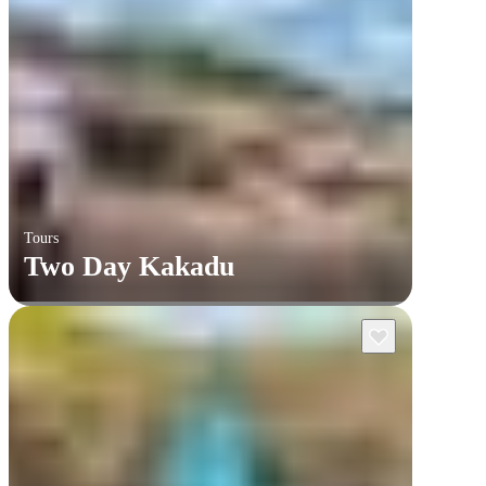
Tours
Two Day Kakadu