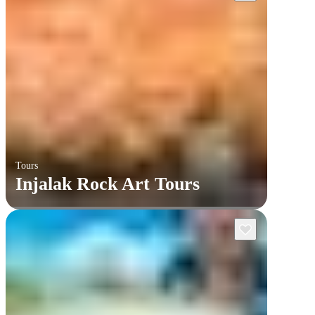
Tours
Injalak Rock Art Tours