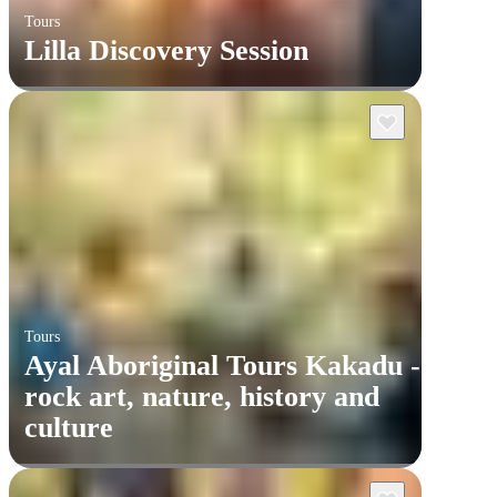
Tours
Lilla Discovery Session
Tours
Ayal Aboriginal Tours Kakadu -
rock art, nature, history and
culture