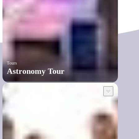
Tours
Astronomy Tour