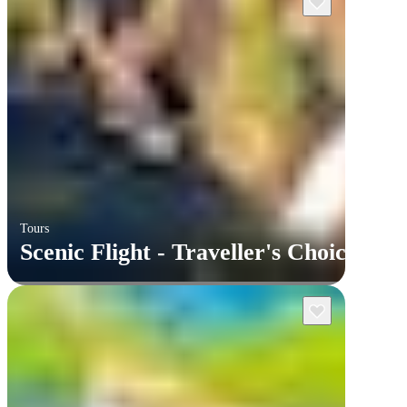
Tours
Scenic Flight - Traveller's Choice