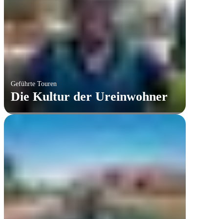
Geführte Touren
Die Kultur der Ureinwohner