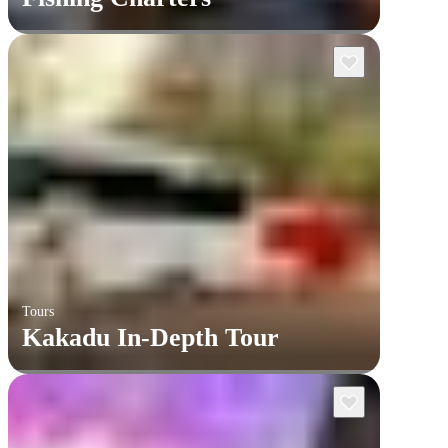
Tours
Kakadu In-Depth Tour