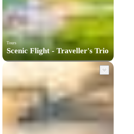
Tours
Scenic Flight - Traveller's Trio