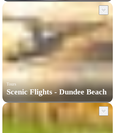
Tours
Scenic Flights - Dundee Beach