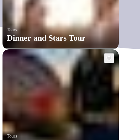
Tours
Dinner and Stars Tour
Tours