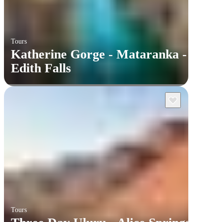
Tours
Katherine Gorge - Mataranka -
Edith Falls
Tours