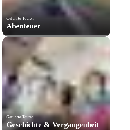
Geführte Touren
Abenteuer
Geführte Touren
Geschichte & Vergangenheit