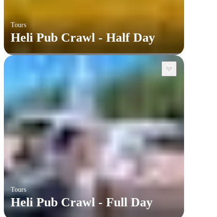
Tours
Heli Pub Crawl - Half Day
Tours
Heli Pub Crawl - Full Day