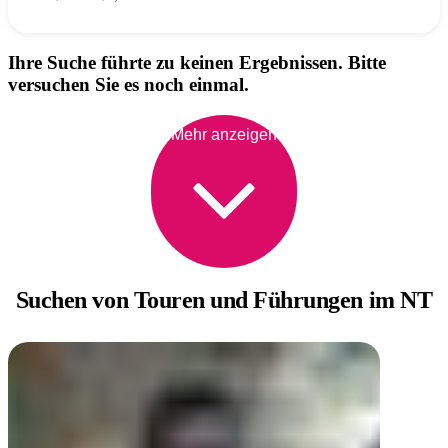
Ihre Suche führte zu keinen Ergebnissen. Bitte
versuchen Sie es noch einmal.
Mehr anzeigen
Suchen von Touren
und Führungen im NT