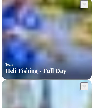
Tours
Heli Fishing - Full Day