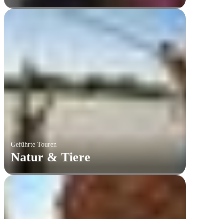
Geführte Touren
Natur & Tiere