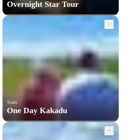
Overnight Star Tour
Tours
One Day Kakadu