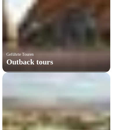
Geführte Touren
Outback tours