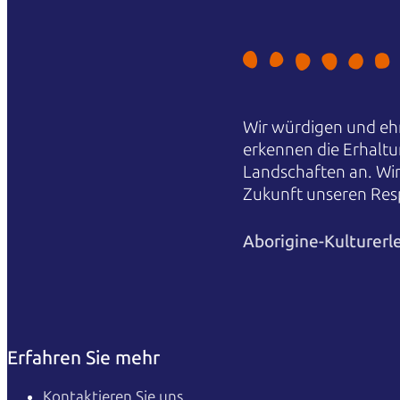
Wir würdigen und ehr
erkennen die Erhaltu
Landschaften an. Wi
Zukunft unseren Res
Aborigine-Kulturerl
Erfahren Sie mehr
Kontaktieren Sie uns