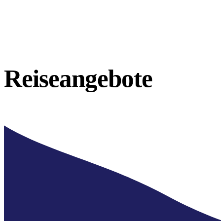
Reiseangebote