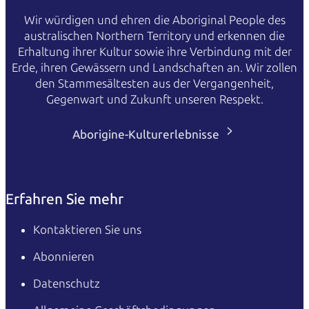
Wir würdigen und ehren die Aboriginal People des
australischen Northern Territory und erkennen die
Erhaltung ihrer Kultur sowie ihre Verbindung mit der
Erde, ihren Gewässern und Landschaften an. Wir zollen
den Stammesältesten aus der Vergangenheit,
Gegenwart und Zukunft unseren Respekt.
Aborigine-Kulturerlebnisse
Erfahren Sie mehr
Kontaktieren Sie uns
Abonnieren
Datenschutz