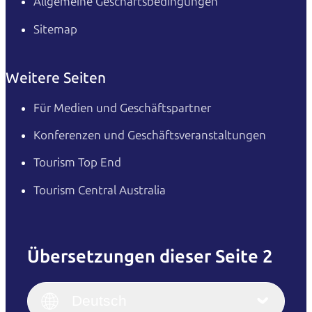
Allgemeine Geschäftsbedingungen
Sitemap
Weitere Seiten
Für Medien und Geschäftspartner
Konferenzen und Geschäftsveranstaltungen
Tourism Top End
Tourism Central Australia
Übersetzungen dieser Seite 2
English
Italiano
English (UK)
Deutsch
Deutsch