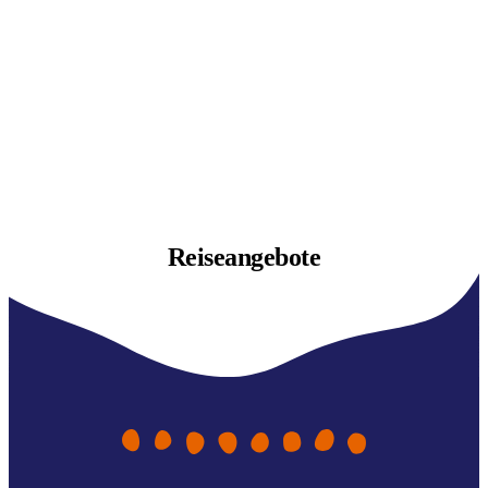
Reiseangebote