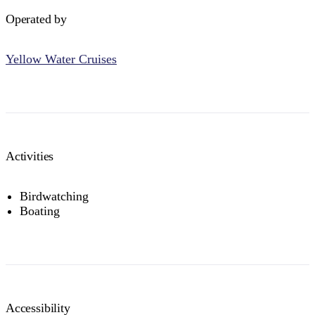
Operated by
Yellow Water Cruises
Activities
Birdwatching
Boating
Accessibility