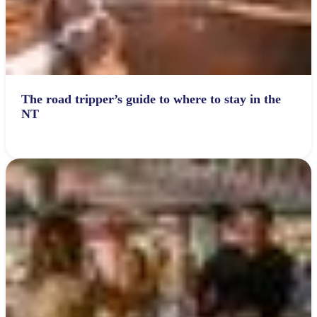
The road tripper’s guide to where to stay in the
NT