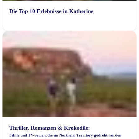
​Die Top 10 Erlebnisse in Katherine
Thriller, Romanzen & Krokodile:
Filme und TV-Serien, die im Northern Territory gedreht wurden