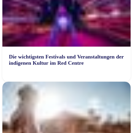
Die wichtigsten Festivals und Veranstaltungen der
indigenen Kultur im Red Centre