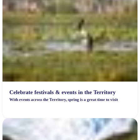
Celebrate festivals & events in the Territory
With events across the Territory, spring is a great time to visit