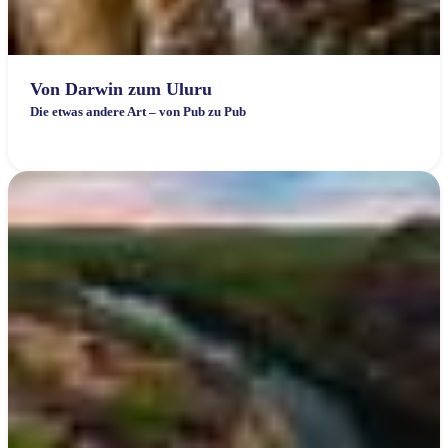
Von Darwin zum Uluru
​Die etwas andere Art – von Pub zu Pub