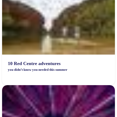
10 Red Centre adventures
you didn’t know you needed this summer