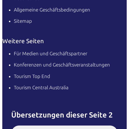
Allgemeine Geschäftsbedingungen
Sitemap
Weitere Seiten
Für Medien und Geschäftspartner
Konferenzen und Geschäftsveranstaltungen
Tourism Top End
Tourism Central Australia
Übersetzungen dieser Seite 2
English
Italiano