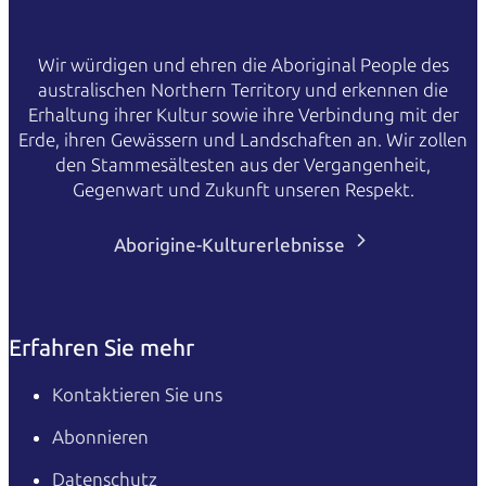
Wir würdigen und ehren die Aboriginal People des
australischen Northern Territory und erkennen die
Erhaltung ihrer Kultur sowie ihre Verbindung mit der
Erde, ihren Gewässern und Landschaften an. Wir zollen
den Stammesältesten aus der Vergangenheit,
Gegenwart und Zukunft unseren Respekt.
Aborigine-Kulturerlebnisse
Erfahren Sie mehr
Kontaktieren Sie uns
Abonnieren
Datenschutz