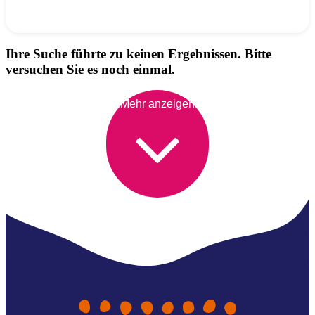
Ihre Suche führte zu keinen Ergebnissen. Bitte
versuchen Sie es noch einmal.
Mehr anzeigen