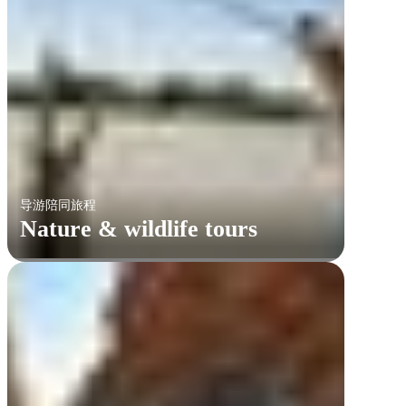
导游陪同旅程
Nature & wildlife tours