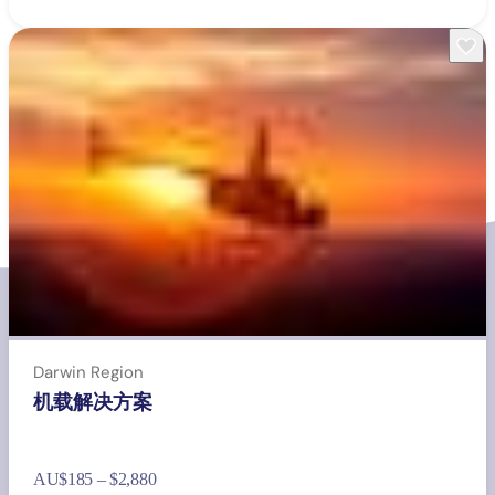
Darwin Region
机载解决方案
AU
$185 – $2,880