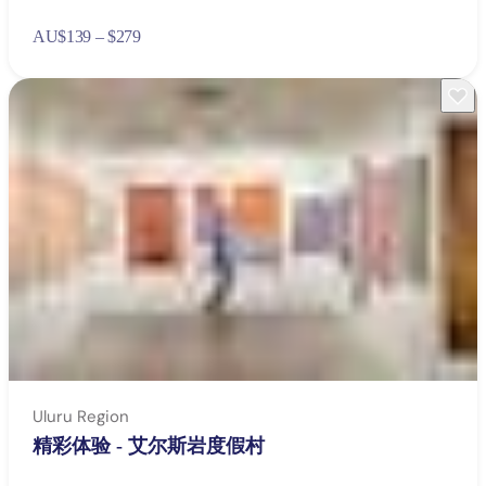
AU
$139 – $279
Uluru Region
精彩体验 - 艾尔斯岩度假村