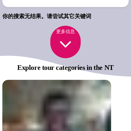
你的搜索无结果。请尝试其它关键词
更多信息
Explore tour categories
in the NT