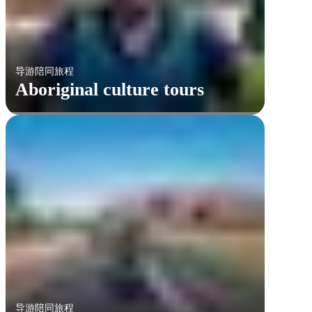
导游陪同旅程
Aboriginal culture tours
导游陪同旅程