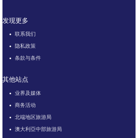
发现更多
联系我们
隐私政策
条款与条件
其他站点
业界及媒体
商务活动
北端地区旅游局
澳大利亞中部旅游局