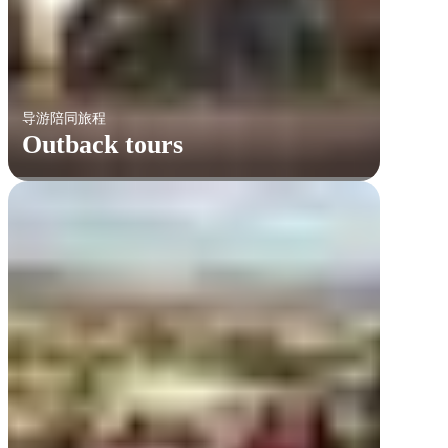
导游陪同旅程
Outback tours