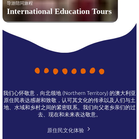
导游陪同旅程
International Education Tours
我们心怀敬意，向北领地 (Northern Territory) 的澳大利亚
原住民表达感谢和致敬，认可其文化的传承以及人们与土
地、水域和乡村之间的紧密联系。我们向父老乡亲们的过
去、现在和未来表达敬意。
原住民文化体验