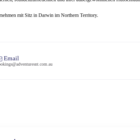
nehmen mit Sitz in Darwin im Northern Territory.
Email
ookings@adventuresnt.com.au