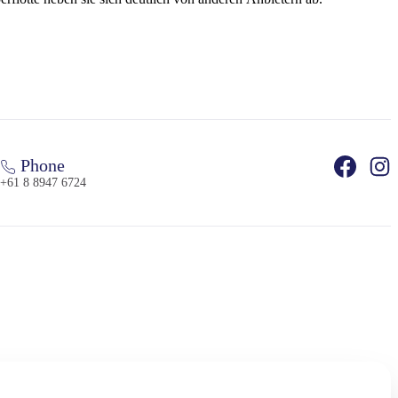
Phone
+61 8 8947 6724