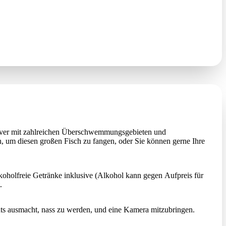
River mit zahlreichen Überschwemmungsgebieten und
en, um diesen großen Fisch zu fangen, oder Sie können gerne Ihre
koholfreie Getränke inklusive (Alkohol kann gegen Aufpreis für
.
ts ausmacht, nass zu werden, und eine Kamera mitzubringen.