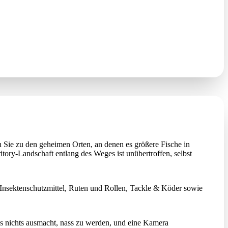
n Sie zu den geheimen Orten, an denen es größere Fische in
tory-Landschaft entlang des Weges ist unübertroffen, selbst
Insektenschutzmittel, Ruten und Rollen, Tackle & Köder sowie
s nichts ausmacht, nass zu werden, und eine Kamera