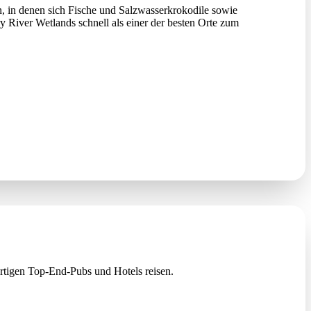
 in denen sich Fische und Salzwasserkrokodile sowie
 River Wetlands schnell als einer der besten Orte zum
gartigen Top-End-Pubs und Hotels reisen.