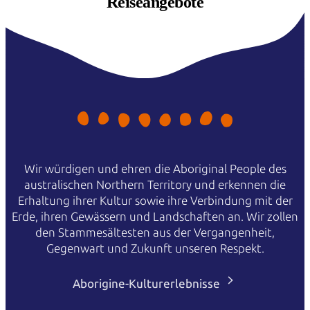
Reiseangebote
Wir würdigen und ehren die Aboriginal People des
australischen Northern Territory und erkennen die
Erhaltung ihrer Kultur sowie ihre Verbindung mit der
Erde, ihren Gewässern und Landschaften an. Wir zollen
den Stammesältesten aus der Vergangenheit,
Gegenwart und Zukunft unseren Respekt.
Aborigine-Kulturerlebnisse