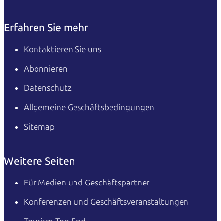
Erfahren Sie mehr
Kontaktieren Sie uns
Abonnieren
Datenschutz
Allgemeine Geschäftsbedingungen
Sitemap
Weitere Seiten
Für Medien und Geschäftspartner
Konferenzen und Geschäftsveranstaltungen