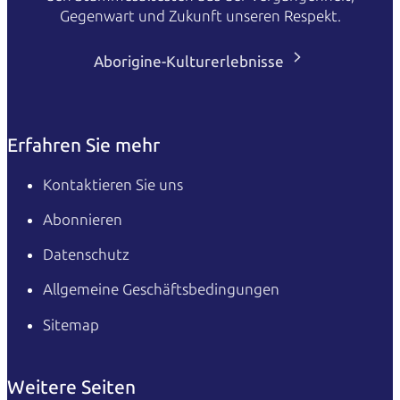
Gegenwart und Zukunft unseren Respekt.
Aborigine-Kulturerlebnisse
Erfahren Sie mehr
Kontaktieren Sie uns
Abonnieren
Datenschutz
Allgemeine Geschäftsbedingungen
Sitemap
Weitere Seiten