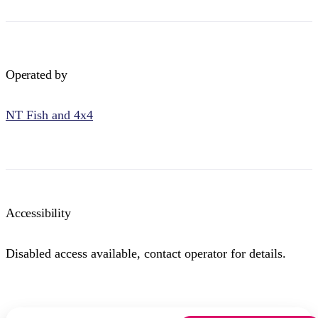
Operated by
NT Fish and 4x4
Accessibility
Disabled access available, contact operator for details.