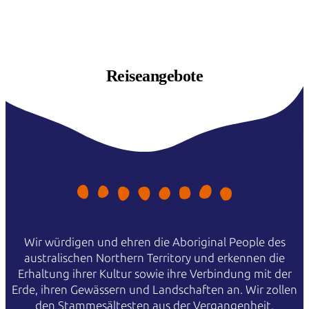
Reiseangebote
Wir würdigen und ehren die Aboriginal People des
australischen Northern Territory und erkennen die
Erhaltung ihrer Kultur sowie ihre Verbindung mit der
Erde, ihren Gewässern und Landschaften an. Wir zollen
den Stammesältesten aus der Vergangenheit,