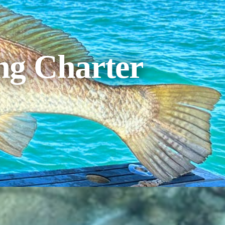
ing Charter