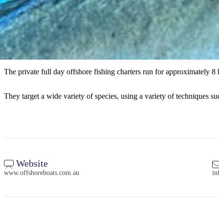
The private full day offshore fishing charters run for approximately 8 
They target a wide variety of species, using a variety of techniques s
Website
www.offshoreboats.com.au
in