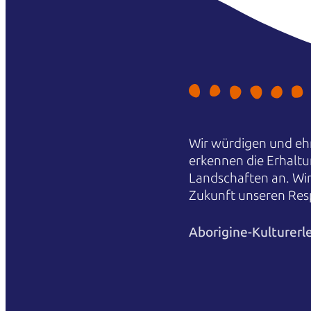
Wir würdigen und ehr
erkennen die Erhaltu
Landschaften an. Wi
Zukunft unseren Res
Aborigine-Kulturerl