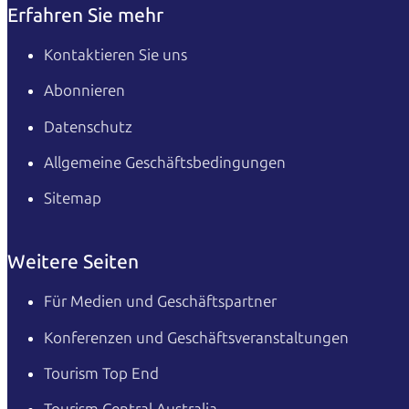
Erfahren Sie mehr
Kontaktieren Sie uns
Abonnieren
Datenschutz
Allgemeine Geschäftsbedingungen
Sitemap
Weitere Seiten
Für Medien und Geschäftspartner
Konferenzen und Geschäftsveranstaltungen
Tourism Top End