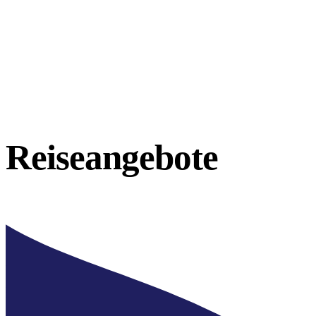
Reiseangebote