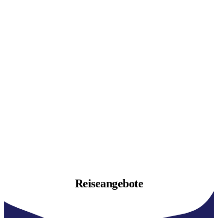
Reiseangebote