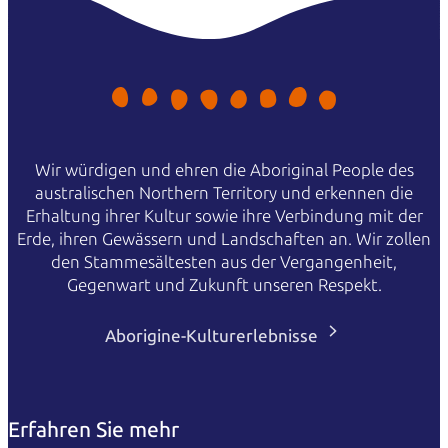
Wir würdigen und ehren die Aboriginal People des
australischen Northern Territory und erkennen die
Erhaltung ihrer Kultur sowie ihre Verbindung mit der
Erde, ihren Gewässern und Landschaften an. Wir zollen
den Stammesältesten aus der Vergangenheit,
Gegenwart und Zukunft unseren Respekt.
Aborigine-Kulturerlebnisse
Erfahren Sie mehr