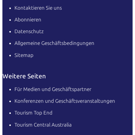
Kontaktieren Sie uns
Abonnieren
Datenschutz
Allgemeine Geschäftsbedingungen
Sitemap
Weitere Seiten
Für Medien und Geschäftspartner
Konferenzen und Geschäftsveranstaltungen
Tourism Top End
Tourism Central Australia