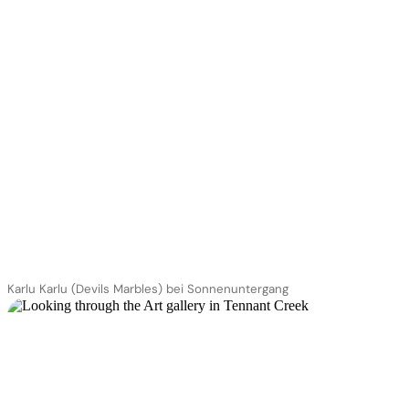
Karlu Karlu (Devils Marbles) bei Sonnenuntergang