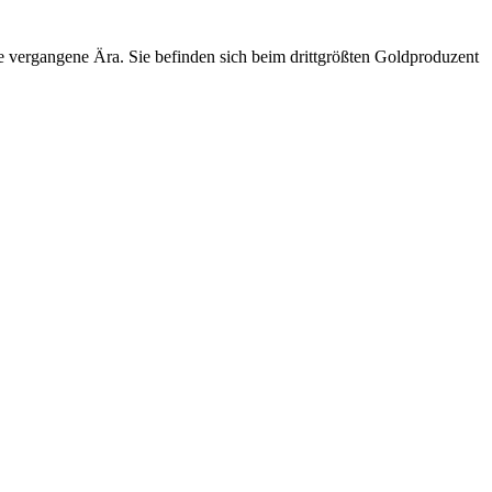
se vergangene Ära. Sie befinden sich beim drittgrößten Goldproduzent