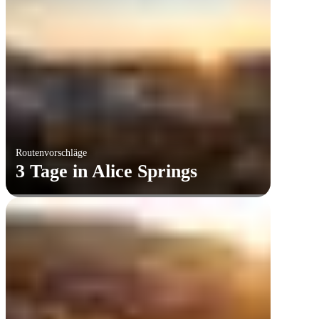
Routenvorschläge
3 Tage in Alice Springs