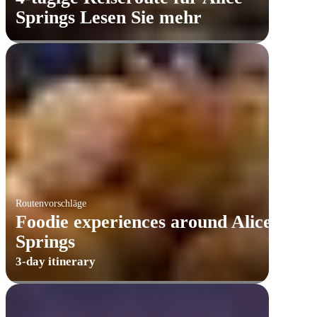
Springs Lesen Sie mehr
Routenvorschläge
Foodie experiences around Alice
Springs
3-day itinerary