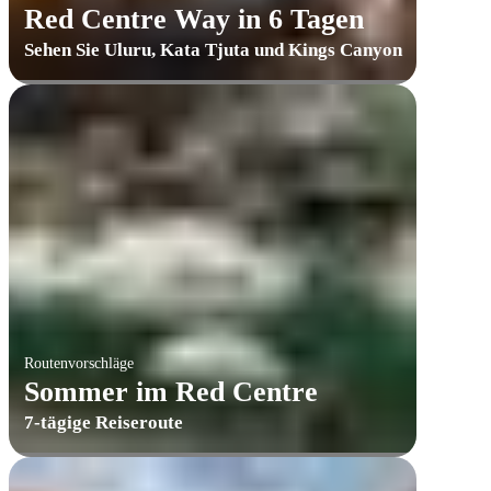
Red Centre Way in 6 Tagen
Sehen Sie Uluru, Kata Tjuta und Kings Canyon
Routenvorschläge
Sommer im Red Centre
7-tägige Reiseroute