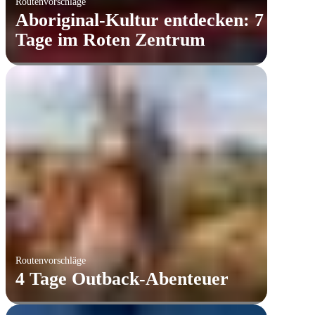
Routenvorschläge
Aboriginal-Kultur entdecken: 7
Tage im Roten Zentrum
Routenvorschläge
4 Tage Outback-Abenteuer