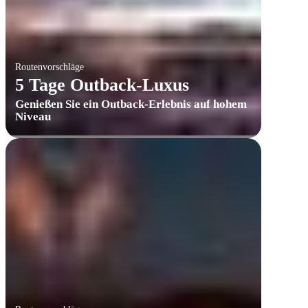
Routenvorschläge
5 Tage Outback-Luxus
​Genießen Sie ein Outback-Erlebnis auf hohem
Niveau