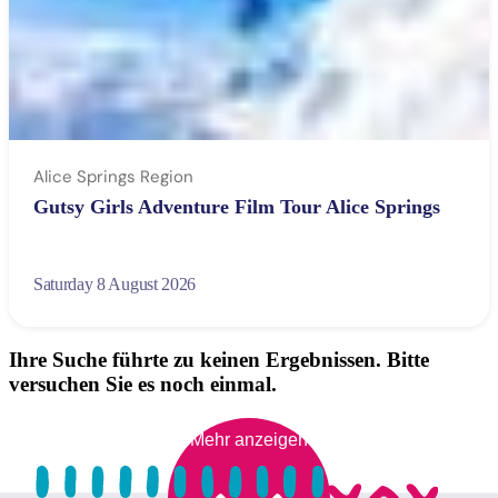
Alice Springs Region
Gutsy Girls Adventure Film Tour Alice Springs
Saturday 8 August 2026
Ihre Suche führte zu keinen Ergebnissen. Bitte
versuchen Sie es noch einmal.
Mehr anzeigen