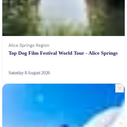
Alice Springs Region
Top Dog Film Festival World Tour - Alice Springs
Saturday 8 August 2026