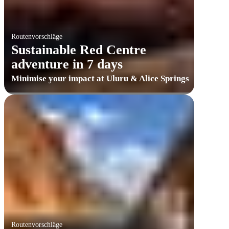
Routenvorschläge
Sustainable Red Centre
adventure in 7 days
Minimise your impact at Uluru & Alice Springs
Routenvorschläge