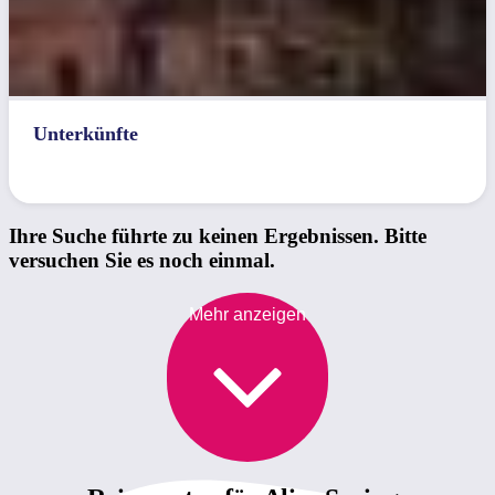
Unterkünfte
Ihre Suche führte zu keinen Ergebnissen. Bitte
versuchen Sie es noch einmal.
Mehr anzeigen