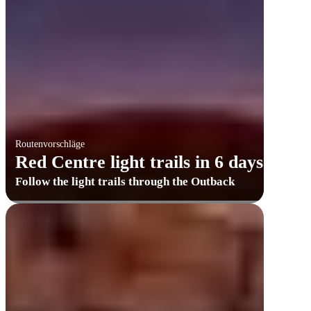
Routenvorschläge
Red Centre light trails in 6 days
Follow the light trails through the Outback