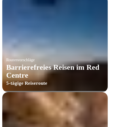
Routenvorschläge
Barrierefreies Reisen im Red
Centre
5-tägige Reiseroute