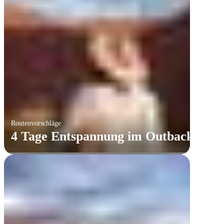
Routenvorschläge
4 Tage Entspannung im Outback