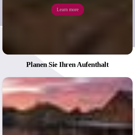
Learn more
Planen Sie
Ihren Aufenthalt