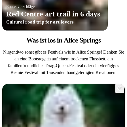
Routenvorschläge
Red Centre art trail in 6 days
Cultural road trip for art lovers
Was ist los
in Alice Springs
Nirgendwo sonst gibt es Festivals wie in Alice Springs! Denken Sie
an eine Bootsregatta auf einem trockenen Flussbett, ein
familienfreundliches Drag-Queen-Festival oder ein viertägiges
Beanie-Festival mit Tausenden handgefertigten Kreationen.