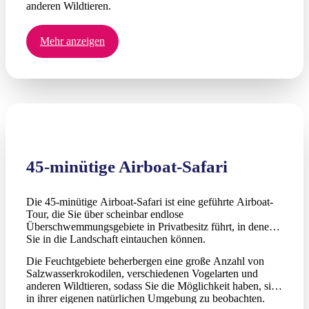
anderen Wildtieren.
Mehr anzeigen
45-minütige Airboat-Safari
Die 45-minütige Airboat-Safari ist eine geführte Airboat-
Tour, die Sie über scheinbar endlose
Überschwemmungsgebiete in Privatbesitz führt, in denen
Sie in die Landschaft eintauchen können.
Die Feuchtgebiete beherbergen eine große Anzahl von
Salzwasserkrokodilen, verschiedenen Vogelarten und
anderen Wildtieren, sodass Sie die Möglichkeit haben, sie
in ihrer eigenen natürlichen Umgebung zu beobachten.