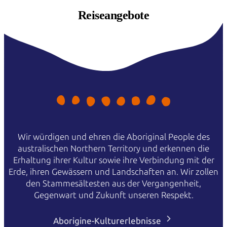
Reiseangebote
Wir würdigen und ehren die Aboriginal People des
australischen Northern Territory und erkennen die
Erhaltung ihrer Kultur sowie ihre Verbindung mit der
Erde, ihren Gewässern und Landschaften an. Wir zollen
den Stammesältesten aus der Vergangenheit,
Gegenwart und Zukunft unseren Respekt.
Aborigine-Kulturerlebnisse