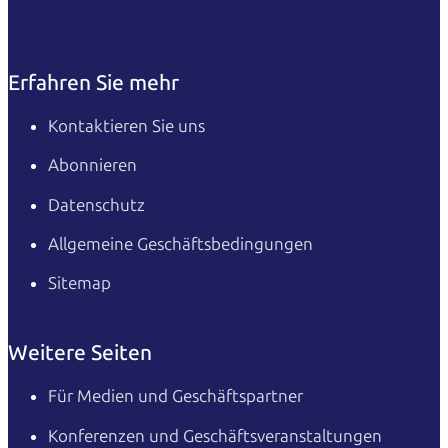
Erfahren Sie mehr
Kontaktieren Sie uns
Abonnieren
Datenschutz
Allgemeine Geschäftsbedingungen
Sitemap
Weitere Seiten
Für Medien und Geschäftspartner
Konferenzen und Geschäftsveranstaltungen