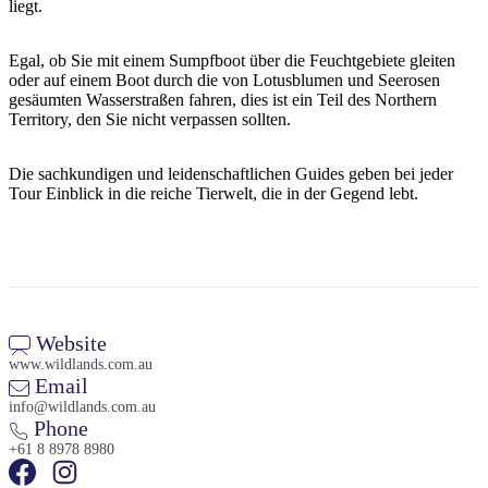
liegt.
Sign
up
Egal, ob Sie mit einem Sumpfboot über die Feuchtgebiete gleiten
oder auf einem Boot durch die von Lotusblumen und Seerosen
gesäumten Wasserstraßen fahren, dies ist ein Teil des Northern
Territory, den Sie nicht verpassen sollten.
Die sachkundigen und leidenschaftlichen Guides geben bei jeder
Tour Einblick in die reiche Tierwelt, die in der Gegend lebt.
Website
www.wildlands.com.au
Email
info@wildlands.com.au
Phone
+61 8 8978 8980