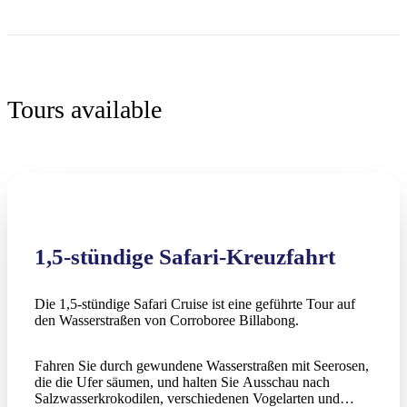
Tours available
1,5-stündige Safari-Kreuzfahrt
Die 1,5-stündige Safari Cruise ist eine geführte Tour auf
den Wasserstraßen von Corroboree Billabong.
Fahren Sie durch gewundene Wasserstraßen mit Seerosen,
die die Ufer säumen, und halten Sie Ausschau nach
Salzwasserkrokodilen, verschiedenen Vogelarten und