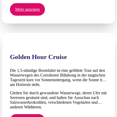
Mehr anzeigen
Golden Hour Cruise
Die 1,5-stündige Bootsfahrt ist eine geführte Tour auf den
Wasserwegen des Corroboree Billabong in der magischen
Tageszeit kurz vor Sonnenuntergang, wenn die Sonne tief
am Horizont steht.
Gleiten Sie durch gewundene Wasserwege, deren Ufer mit
Seerosen gesäumt sind, und halten Sie Ausschau nach
Salzwasserkrokodilen, verschiedenen Vogelarten und
anderen Wildtieren.