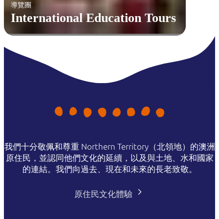
導覽團
International Education Tours
我們十分敬佩和尊重 Northern Territory（北領地）的澳洲
原住民，並認同他們文化的延續，以及與土地、水和國家
的連結。我們向過去、現在和未來的長老致敬。
原住民文化體驗