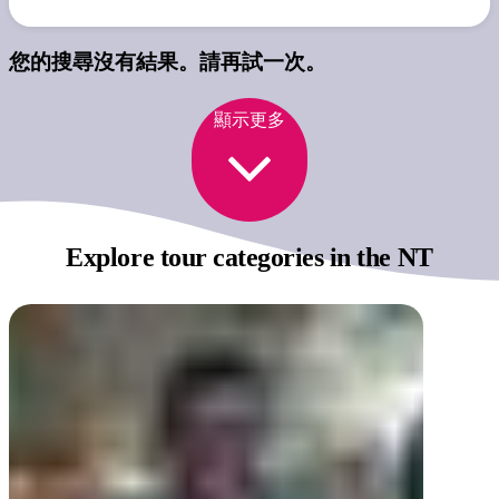
您的搜尋沒有結果。請再試一次。
顯示更多
Explore tour categories
in the NT