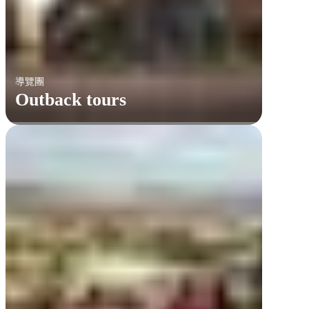
導覽團
Outback tours