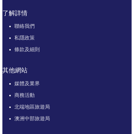
了解詳情
聯絡我們
私隱政策
條款及細則
其他網站
媒體及業界
商務活動
北端地區旅遊局
澳洲中部旅遊局