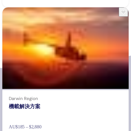
Darwin Region
機載解決方案
AU
$185 – $2,880