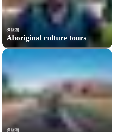
導覽團
Aboriginal culture tours
導覽團