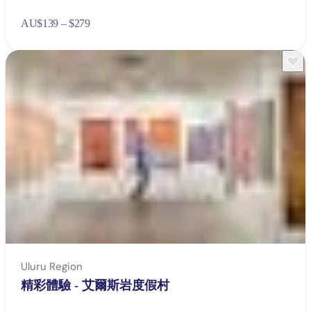
AU
$139 – $279
Uluru Region
精彩體驗 - 艾爾斯岩度假村