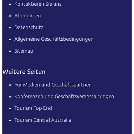
Kontaktieren Sie uns
Abonnieren
Datenschutz
Allgemeine Geschäftsbedingungen
Sitemap
Weitere Seiten
Für Medien und Geschäftspartner
Konferenzen und Geschäftsveranstaltungen
Tourism Top End
Tourism Central Australia