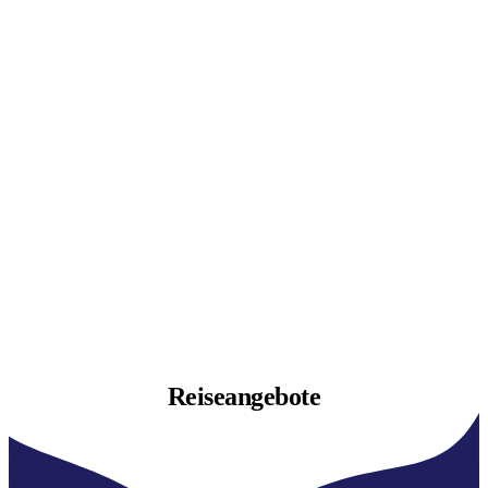
Reiseangebote