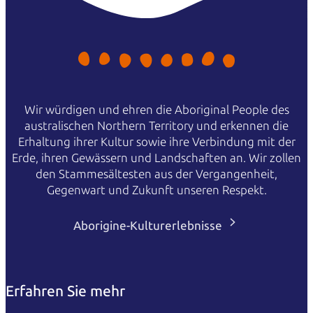
Wir würdigen und ehren die Aboriginal People des
australischen Northern Territory und erkennen die
Erhaltung ihrer Kultur sowie ihre Verbindung mit der
Erde, ihren Gewässern und Landschaften an. Wir zollen
den Stammesältesten aus der Vergangenheit,
Gegenwart und Zukunft unseren Respekt.
Aborigine-Kulturerlebnisse
Erfahren Sie mehr