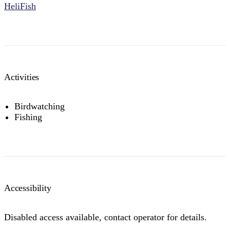
HeliFish
Activities
Birdwatching
Fishing
Accessibility
Disabled access available, contact operator for details.