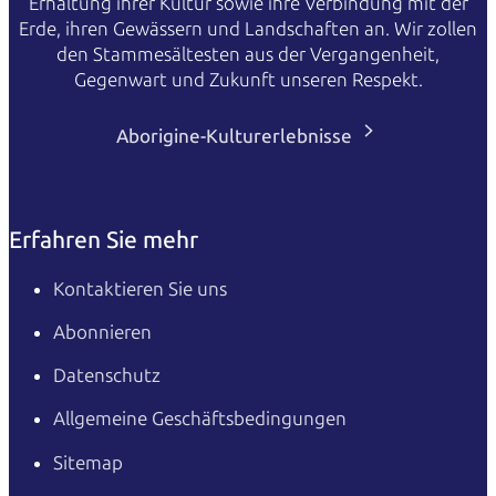
Erhaltung ihrer Kultur sowie ihre Verbindung mit der
Erde, ihren Gewässern und Landschaften an. Wir zollen
den Stammesältesten aus der Vergangenheit,
Gegenwart und Zukunft unseren Respekt.
Aborigine-Kulturerlebnisse
Erfahren Sie mehr
Kontaktieren Sie uns
Abonnieren
Datenschutz
Allgemeine Geschäftsbedingungen
Sitemap