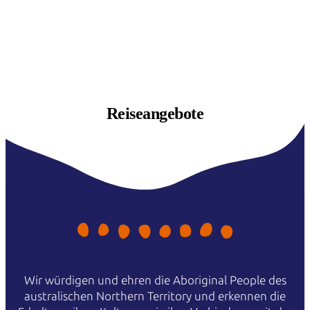
Reiseangebote
Wir würdigen und ehren die Aboriginal People des
australischen Northern Territory und erkennen die