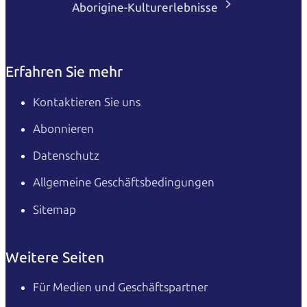
Aborigine-Kulturerlebnisse
Erfahren Sie mehr
Kontaktieren Sie uns
Abonnieren
Datenschutz
Allgemeine Geschäftsbedingungen
Sitemap
Weitere Seiten
Für Medien und Geschäftspartner