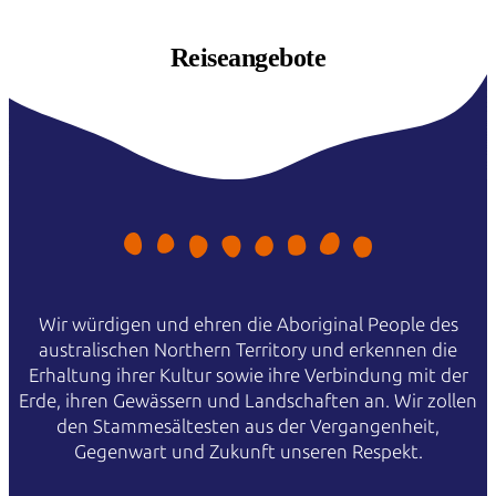
Reiseangebote
Wir würdigen und ehren die Aboriginal People des
australischen Northern Territory und erkennen die
Erhaltung ihrer Kultur sowie ihre Verbindung mit der
Erde, ihren Gewässern und Landschaften an. Wir zollen
den Stammesältesten aus der Vergangenheit,
Gegenwart und Zukunft unseren Respekt.