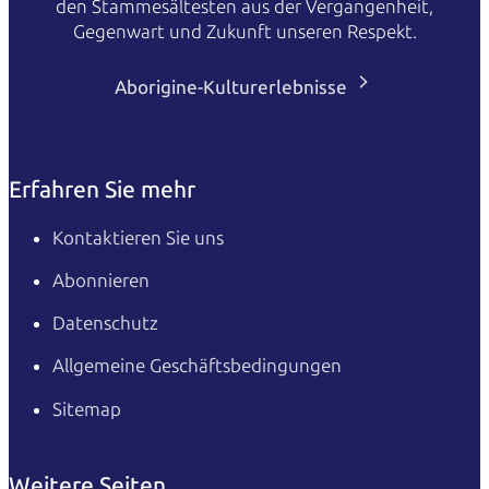
den Stammesältesten aus der Vergangenheit,
Gegenwart und Zukunft unseren Respekt.
Aborigine-Kulturerlebnisse
Erfahren Sie mehr
Kontaktieren Sie uns
Abonnieren
Datenschutz
Allgemeine Geschäftsbedingungen
Sitemap
Weitere Seiten