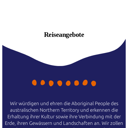
Reiseangebote
Wir würdigen und ehren die Aboriginal People des
australischen Northern Territory und erkennen die
Erhaltung ihrer Kultur sowie ihre Verbindung mit der
Erde, ihren Gewässern und Landschaften an. Wir zollen