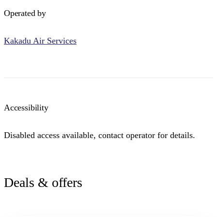
Operated by
Kakadu Air Services
Accessibility
Disabled access available, contact operator for details.
Deals & offers