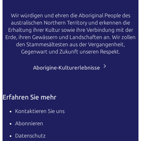
Wir würdigen und ehren die Aboriginal People des
australischen Northern Territory und erkennen die
Erhaltung ihrer Kultur sowie ihre Verbindung mit der
Erde, ihren Gewässern und Landschaften an. Wir zollen
den Stammesältesten aus der Vergangenheit,
Gegenwart und Zukunft unseren Respekt.
Aborigine-Kulturerlebnisse
Erfahren Sie mehr
Kontaktieren Sie uns
Abonnieren
Datenschutz