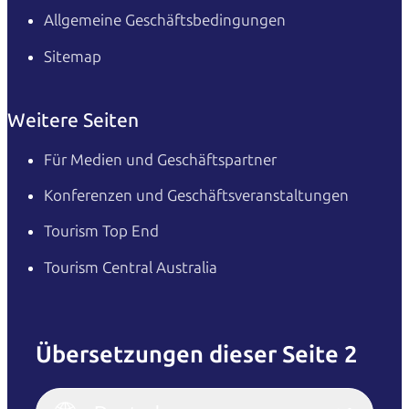
Allgemeine Geschäftsbedingungen
Sitemap
Weitere Seiten
Für Medien und Geschäftspartner
Konferenzen und Geschäftsveranstaltungen
Tourism Top End
Tourism Central Australia
Übersetzungen dieser Seite 2
English
Italiano