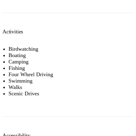
Activities
Birdwatching
Boating
Camping
Fishing
Four Wheel Driving
Swimming
Walks
Scenic Drives
Accessibility