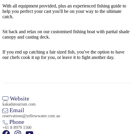
Sign
With all equipment provided, plus an experienced fishing guide to
up
help you perfect your cast you'll be on your way to the ultimate
catch.
Sit back and relax on our customised fishing boat with partial shade
canopy and casting deck.
If you end up catching a fair sized fish, you've the option to have
our chefs cook it up for you, or leave it to fight another day.
Website
kakadutourism.com
Email
reservations@yellowwater.com.au
Phone
+61 8 8979 1500