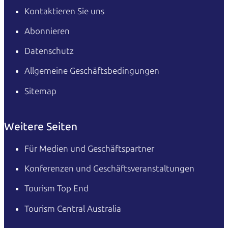
Kontaktieren Sie uns
Abonnieren
Datenschutz
Allgemeine Geschäftsbedingungen
Sitemap
Weitere Seiten
Für Medien und Geschäftspartner
Konferenzen und Geschäftsveranstaltungen
Tourism Top End
Tourism Central Australia