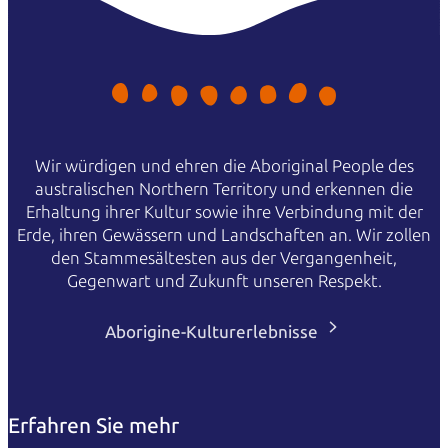
Wir würdigen und ehren die Aboriginal People des
australischen Northern Territory und erkennen die
Erhaltung ihrer Kultur sowie ihre Verbindung mit der
Erde, ihren Gewässern und Landschaften an. Wir zollen
den Stammesältesten aus der Vergangenheit,
Gegenwart und Zukunft unseren Respekt.
Aborigine-Kulturerlebnisse
Erfahren Sie mehr