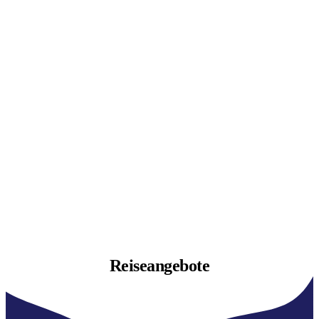
Reiseangebote