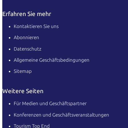
Erfahren Sie mehr
Kontaktieren Sie uns
Abonnieren
Datenschutz
Allgemeine Geschäftsbedingungen
Sitemap
Weitere Seiten
Für Medien und Geschäftspartner
Konferenzen und Geschäftsveranstaltungen
Tourism Top End