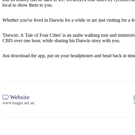
local to show them to you.
Whether you've lived in Darwin for a while or are just visiting for a f
'Darwin: A Tale of Four Cities' is an audio walking tour and immersiv
CBD over one hour, while sharing his Darwin story with you.
Just download the app, put on your headphones and head back in tim
Website
www.magnt.net.au