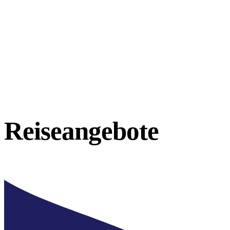
Reiseangebote