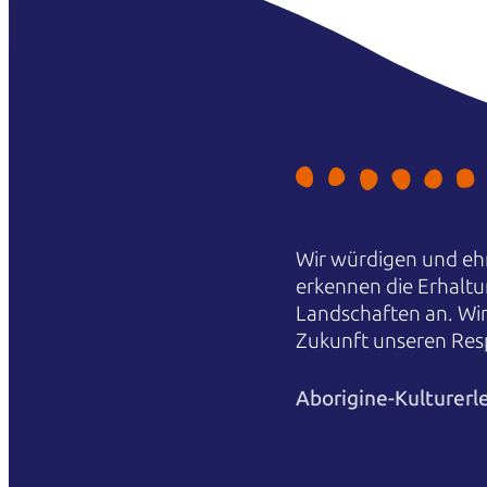
Wir würdigen und ehr
erkennen die Erhaltu
Landschaften an. Wi
Zukunft unseren Res
Aborigine-Kulturerl