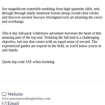
Sign
up
See magnificent waterfalls tumbling from high quartzite cliffs, trek
through through shady monsoon forests along crystal-clear creeks
and discover ancient Jawoyn Aboriginal rock art adorning the caves
and overhangs.
This 6 day full-pack wilderness adventure traverses the heart of this
amazing part of the top end. Trekking the full trail is a challenging
objective, but one that comes with an equal sense of reward. The
experienced guides are experts in the field, so you'll know you're in
safe hands.
Quote trip code JAT when booking.
Website
www.australianwalkingholidays.com
Email