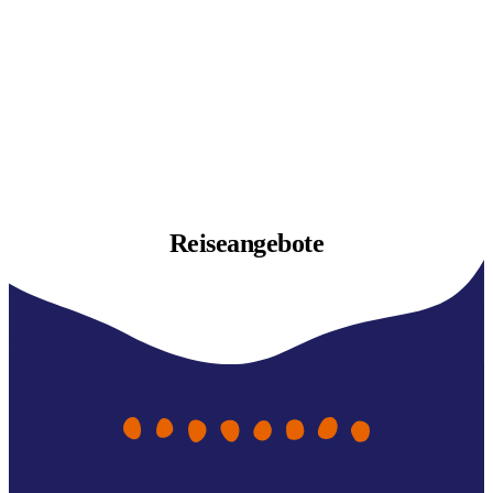
Reiseangebote