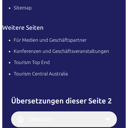
Sitemap
Weitere Seiten
Für Medien und Geschäftspartner
Konferenzen und Geschäftsveranstaltungen
Tourism Top End
Tourism Central Australia
Übersetzungen dieser Seite 2
English
Italiano
English (UK)
Deutsch
Deutsch