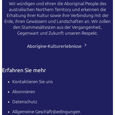
Wir würdigen und ehren die Aboriginal People des
australischen Northern Territory und erkennen die
Erhaltung ihrer Kultur sowie ihre Verbindung mit der
Erde, ihren Gewässern und Landschaften an. Wir zollen
den Stammesältesten aus der Vergangenheit,
Gegenwart und Zukunft unseren Respekt.
Aborigine-Kulturerlebnisse
Erfahren Sie mehr
Kontaktieren Sie uns
Abonnieren
Datenschutz
Allgemeine Geschäftsbedingungen