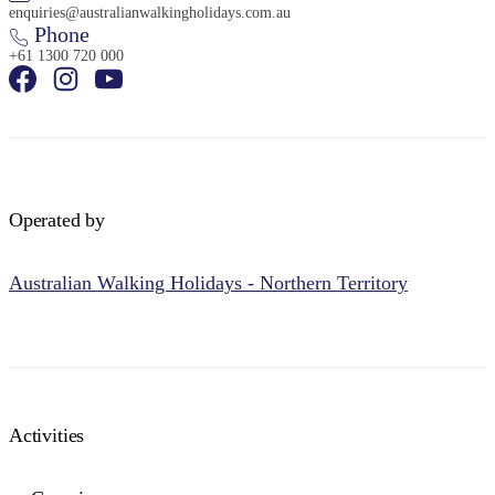
enquiries@australianwalkingholidays.com.au
Phone
+61 1300 720 000
Operated by
Australian Walking Holidays - Northern Territory
Activities