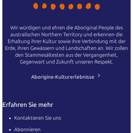
Wir würdigen und ehren die Aboriginal People des
australischen Northern Territory und erkennen die
Erhaltung ihrer Kultur sowie ihre Verbindung mit der
Erde, ihren Gewässern und Landschaften an. Wir zollen
den Stammesältesten aus der Vergangenheit,
Gegenwart und Zukunft unseren Respekt.
Aborigine-Kulturerlebnisse
Erfahren Sie mehr
Kontaktieren Sie uns
Abonnieren