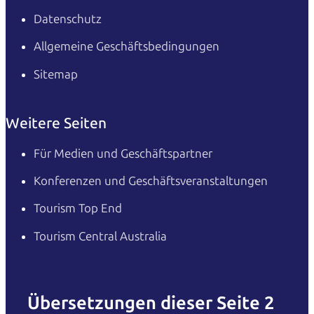
Datenschutz
Allgemeine Geschäftsbedingungen
Sitemap
Weitere Seiten
Für Medien und Geschäftspartner
Konferenzen und Geschäftsveranstaltungen
Tourism Top End
Tourism Central Australia
Übersetzungen dieser Seite 2