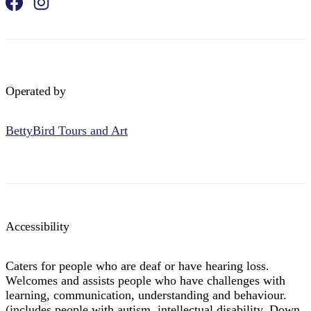
Operated by
BettyBird Tours and Art
Accessibility
Caters for people who are deaf or have hearing loss.
Welcomes and assists people who have challenges with
learning, communication, understanding and behaviour.
(includes people with autism, intellectual disability, Down