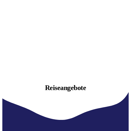
Reiseangebote