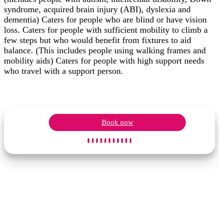
syndrome, acquired brain injury (ABI), dyslexia and
dementia) Caters for people who are blind or have vision
loss. Caters for people with sufficient mobility to climb a
few steps but who would benefit from fixtures to aid
balance. (This includes people using walking frames and
mobility aids) Caters for people with high support needs
who travel with a support person.
Book now