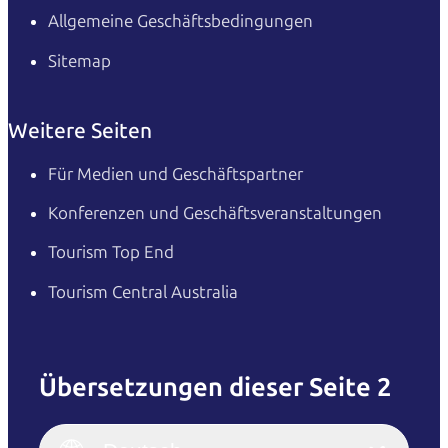
Allgemeine Geschäftsbedingungen
Sitemap
Weitere Seiten
Für Medien und Geschäftspartner
Konferenzen und Geschäftsveranstaltungen
Tourism Top End
Tourism Central Australia
Übersetzungen dieser Seite 2
English
Italiano