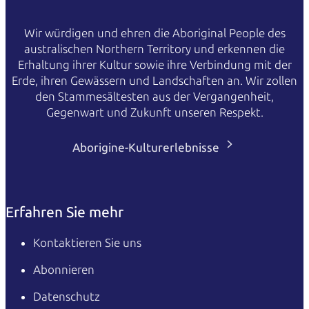
Wir würdigen und ehren die Aboriginal People des
australischen Northern Territory und erkennen die
Erhaltung ihrer Kultur sowie ihre Verbindung mit der
Erde, ihren Gewässern und Landschaften an. Wir zollen
den Stammesältesten aus der Vergangenheit,
Gegenwart und Zukunft unseren Respekt.
Aborigine-Kulturerlebnisse
Erfahren Sie mehr
Kontaktieren Sie uns
Abonnieren
Datenschutz