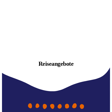
Reiseangebote