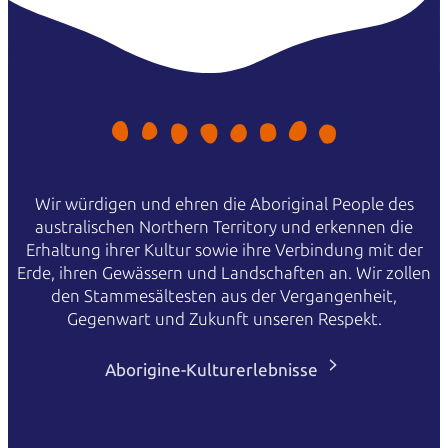
Wir würdigen und ehren die Aboriginal People des
australischen Northern Territory und erkennen die
Erhaltung ihrer Kultur sowie ihre Verbindung mit der
Erde, ihren Gewässern und Landschaften an. Wir zollen
den Stammesältesten aus der Vergangenheit,
Gegenwart und Zukunft unseren Respekt.
Aborigine-Kulturerlebnisse