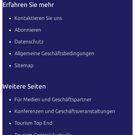
Erfahren Sie mehr
Kontaktieren Sie uns
Abonnieren
Datenschutz
Allgemeine Geschäftsbedingungen
Sitemap
Weitere Seiten
Für Medien und Geschäftspartner
Konferenzen und Geschäftsveranstaltungen
Tourism Top End
Tourism Central Australia