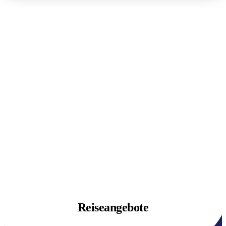
Reiseangebote