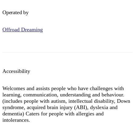
Operated by
Offroad Dreaming
Accessibility
Welcomes and assists people who have challenges with
learning, communication, understanding and behaviour.
(includes people with autism, intellectual disability, Down
syndrome, acquired brain injury (ABI), dyslexia and
dementia) Caters for people with allergies and
intolerances.