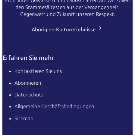
Erde, ihren Gewässern und Landschaften an. Wir zollen
den Stammesältesten aus der Vergangenheit,
Gegenwart und Zukunft unseren Respekt.
Aborigine-Kulturerlebnisse
Erfahren Sie mehr
Kontaktieren Sie uns
Abonnieren
Datenschutz
Allgemeine Geschäftsbedingungen
Sitemap