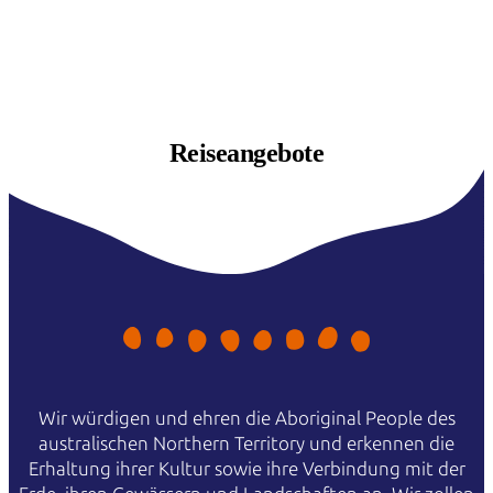
Reiseangebote
Wir würdigen und ehren die Aboriginal People des
australischen Northern Territory und erkennen die
Erhaltung ihrer Kultur sowie ihre Verbindung mit der