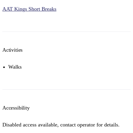
AAT Kings Short Breaks
Activities
Walks
Accessibility
Disabled access available, contact operator for details.