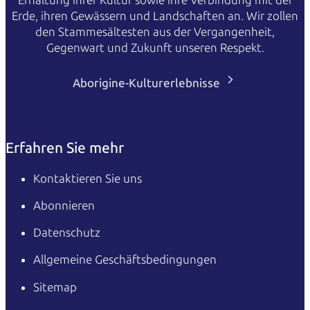
Erde, ihren Gewässern und Landschaften an. Wir zollen
den Stammesältesten aus der Vergangenheit,
Gegenwart und Zukunft unseren Respekt.
Aborigine-Kulturerlebnisse
Erfahren Sie mehr
Kontaktieren Sie uns
Abonnieren
Datenschutz
Allgemeine Geschäftsbedingungen
Sitemap