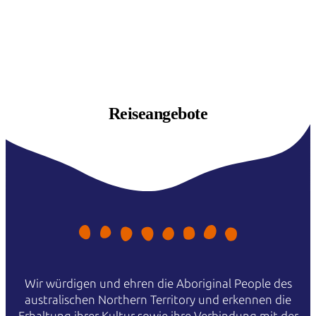
Reiseangebote
Wir würdigen und ehren die Aboriginal People des
australischen Northern Territory und erkennen die
Erhaltung ihrer Kultur sowie ihre Verbindung mit der