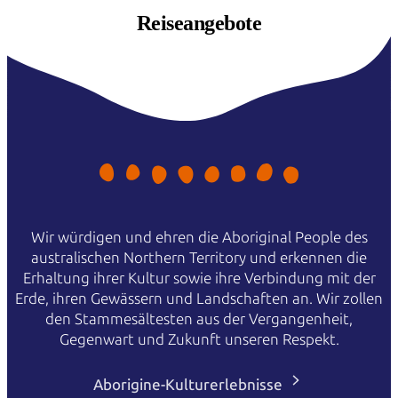
Reiseangebote
Wir würdigen und ehren die Aboriginal People des
australischen Northern Territory und erkennen die
Erhaltung ihrer Kultur sowie ihre Verbindung mit der
Erde, ihren Gewässern und Landschaften an. Wir zollen
den Stammesältesten aus der Vergangenheit,
Gegenwart und Zukunft unseren Respekt.
Aborigine-Kulturerlebnisse