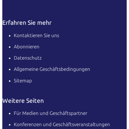
Erfahren Sie mehr
Kontaktieren Sie uns
Abonnieren
Datenschutz
Allgemeine Geschäftsbedingungen
Sitemap
Weitere Seiten
Für Medien und Geschäftspartner
Konferenzen und Geschäftsveranstaltungen