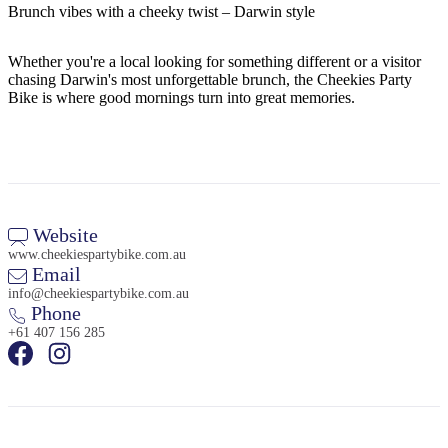
Brunch vibes with a cheeky twist – Darwin style
Whether you're a local looking for something different or a visitor
chasing Darwin's most unforgettable brunch, the Cheekies Party
Bike is where good mornings turn into great memories.
Website
www.cheekiespartybike.com.au
Email
info@cheekiespartybike.com.au
Phone
+61 407 156 285