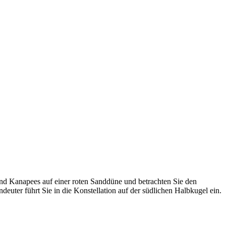
nd Kanapees auf einer roten Sanddüne und betrachten Sie den
ter führt Sie in die Konstellation auf der südlichen Halbkugel ein.