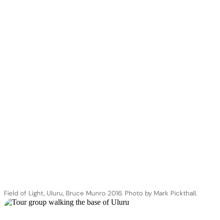
Field of Light, Uluru, Bruce Munro 2016. Photo by Mark Pickthall.