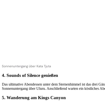
Sonnenuntergang über Kata Tjuta
4. Sounds of Silence genießen
Das ultimative Abendessen unter dem Sternenhimmel ist das drei G
Sonnenuntergang über Uluru. Anschließend warten ein köstliches Abe
5. Wanderung am Kings Canyon