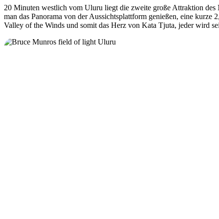
20 Minuten westlich vom Uluru liegt die zweite große Attraktion des
man das Panorama von der Aussichtsplattform genießen, eine kurze
Valley of the Winds und somit das Herz von Kata Tjuta, jeder wird se