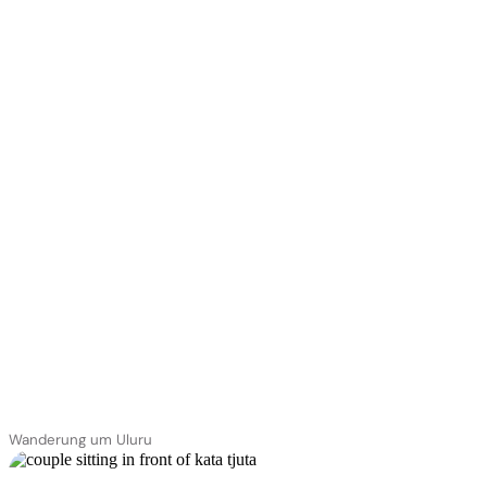
Wanderung um Uluru