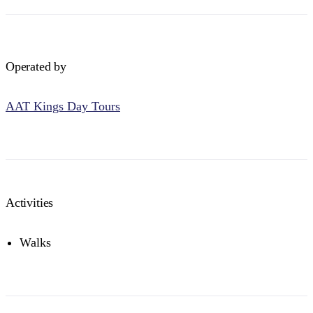
Operated by
AAT Kings Day Tours
Activities
Walks