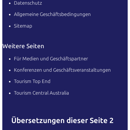
Datenschutz
Allgemeine Geschäftsbedingungen
Sitemap
Weitere Seiten
Für Medien und Geschäftspartner
Konferenzen und Geschäftsveranstaltungen
Tourism Top End
Tourism Central Australia
Übersetzungen dieser Seite 2
English
Italiano