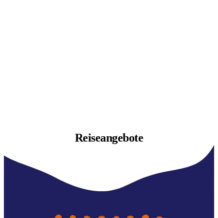
Reiseangebote