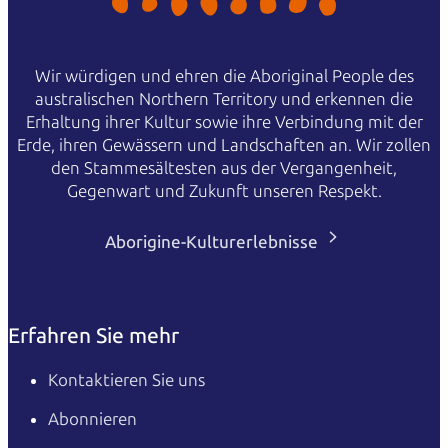
Wir würdigen und ehren die Aboriginal People des
australischen Northern Territory und erkennen die
Erhaltung ihrer Kultur sowie ihre Verbindung mit der
Erde, ihren Gewässern und Landschaften an. Wir zollen
den Stammesältesten aus der Vergangenheit,
Gegenwart und Zukunft unseren Respekt.
Aborigine-Kulturerlebnisse
Erfahren Sie mehr
Kontaktieren Sie uns
Abonnieren