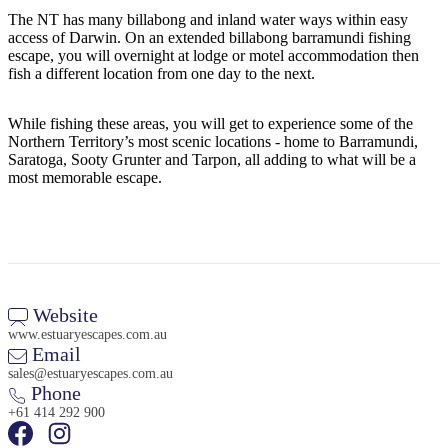
Sign
The NT has many billabong and inland water ways within easy
up
access of Darwin. On an extended billabong barramundi fishing
escape, you will overnight at lodge or motel accommodation then
fish a different location from one day to the next.
While fishing these areas, you will get to experience some of the
Northern Territory’s most scenic locations - home to Barramundi,
Saratoga, Sooty Grunter and Tarpon, all adding to what will be a
most memorable escape.
Website
www.estuaryescapes.com.au
Email
sales@estuaryescapes.com.au
Phone
+61 414 292 900