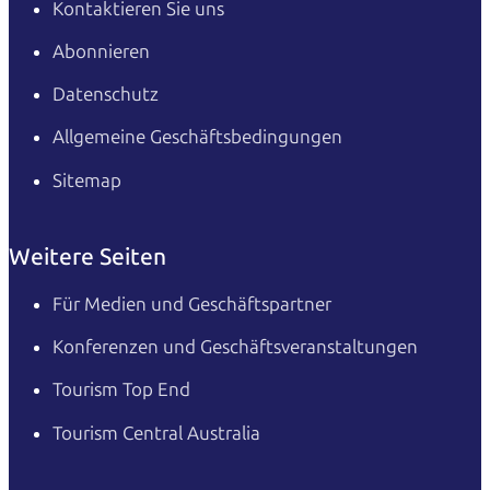
Kontaktieren Sie uns
Abonnieren
Datenschutz
Allgemeine Geschäftsbedingungen
Sitemap
Weitere Seiten
Für Medien und Geschäftspartner
Konferenzen und Geschäftsveranstaltungen
Tourism Top End
Tourism Central Australia