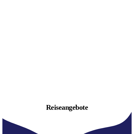
Reiseangebote