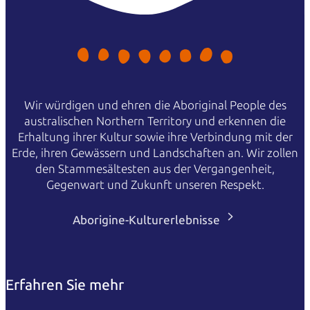
Wir würdigen und ehren die Aboriginal People des
australischen Northern Territory und erkennen die
Erhaltung ihrer Kultur sowie ihre Verbindung mit der
Erde, ihren Gewässern und Landschaften an. Wir zollen
den Stammesältesten aus der Vergangenheit,
Gegenwart und Zukunft unseren Respekt.
Aborigine-Kulturerlebnisse
Erfahren Sie mehr