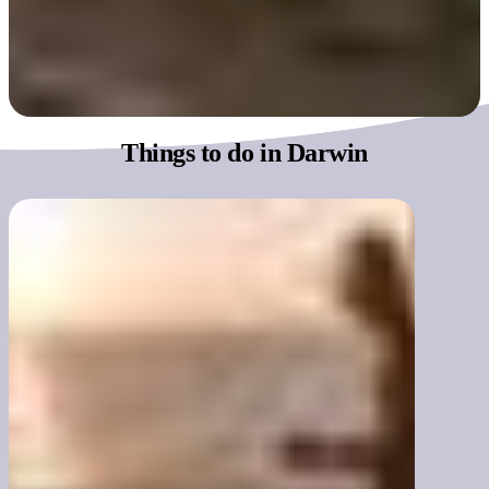
Things to
do in Darwin