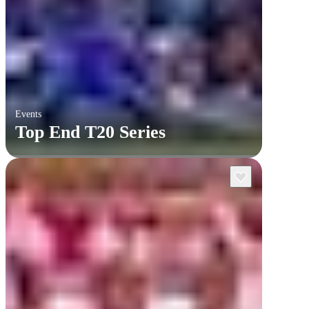
Events
Top End T20 Series