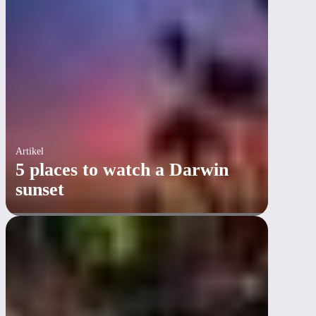
Artikel
5 places to watch a Darwin
sunset