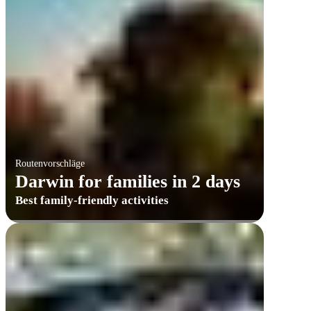
Routenvorschläge
Darwin for families in 2 days
Best family-friendly activities