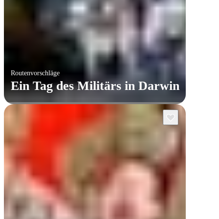
Routenvorschläge
Ein Tag des Militärs in Darwin