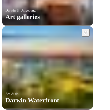
Darwin & Umgebung
Art galleries
See & do
Darwin Waterfront