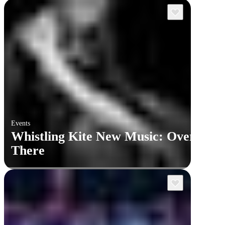
Events
Whistling Kite New Music: Over
There