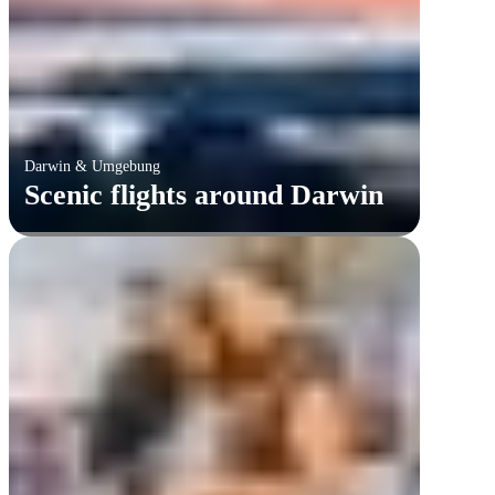
Darwin & Umgebung
Scenic flights around Darwin