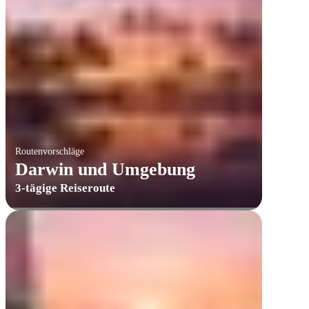
Routenvorschläge
Darwin und Umgebung
3-tägige Reiseroute