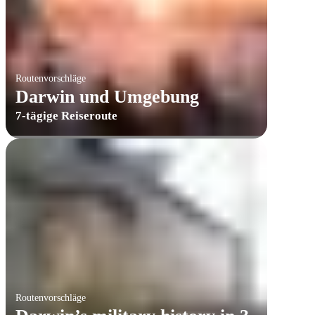
Routenvorschläge
Darwin und Umgebung
7-tägige Reiseroute
Routenvorschläge