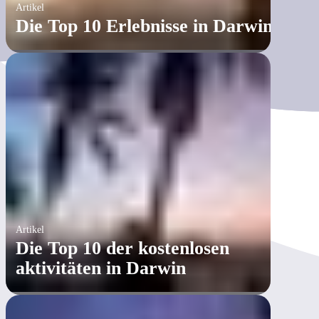
Artikel
​Die Top 10 Erlebnisse in Darwin
Artikel
Die Top 10 der kostenlosen
aktivitäten in Darwin