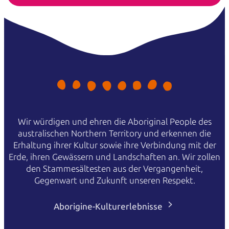
Wir würdigen und ehren die Aboriginal People des
australischen Northern Territory und erkennen die
Erhaltung ihrer Kultur sowie ihre Verbindung mit der
Erde, ihren Gewässern und Landschaften an. Wir zollen
den Stammesältesten aus der Vergangenheit,
Gegenwart und Zukunft unseren Respekt.
Aborigine-Kulturerlebnisse