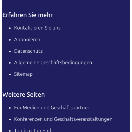
Erfahren Sie mehr
Kontaktieren Sie uns
Abonnieren
Datenschutz
Allgemeine Geschäftsbedingungen
Sitemap
Weitere Seiten
Für Medien und Geschäftspartner
Konferenzen und Geschäftsveranstaltungen
Tourism Top End