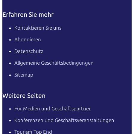
Erfahren Sie mehr
Kontaktieren Sie uns
Abonnieren
Datenschutz
Allgemeine Geschäftsbedingungen
Sitemap
Weitere Seiten
Für Medien und Geschäftspartner
Konferenzen und Geschäftsveranstaltungen
Tourism Top End