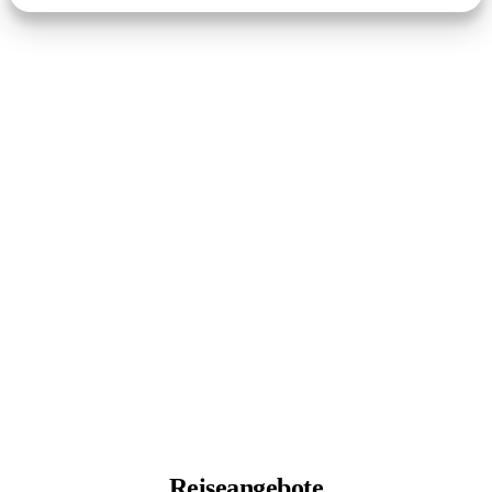
Reiseangebote