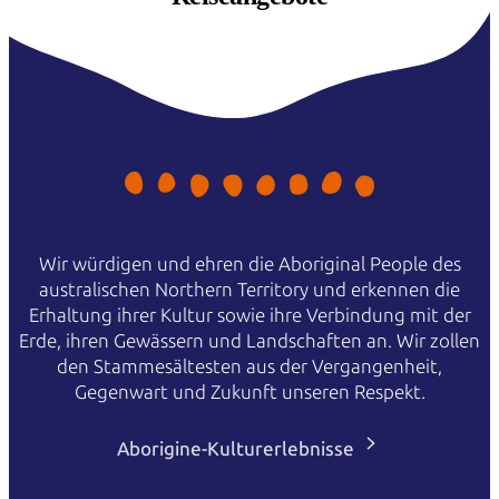
Wir würdigen und ehren die Aboriginal People des
australischen Northern Territory und erkennen die
Erhaltung ihrer Kultur sowie ihre Verbindung mit der
Erde, ihren Gewässern und Landschaften an. Wir zollen
den Stammesältesten aus der Vergangenheit,
Gegenwart und Zukunft unseren Respekt.
Aborigine-Kulturerlebnisse