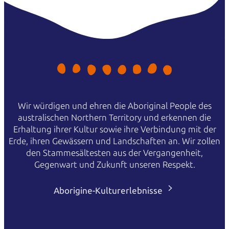
Wir würdigen und ehren die Aboriginal People des
australischen Northern Territory und erkennen die
Erhaltung ihrer Kultur sowie ihre Verbindung mit der
Erde, ihren Gewässern und Landschaften an. Wir zollen
den Stammesältesten aus der Vergangenheit,
Gegenwart und Zukunft unseren Respekt.
Aborigine-Kulturerlebnisse