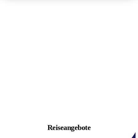
Reiseangebote