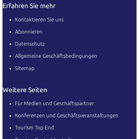
Erfahren Sie mehr
Kontaktieren Sie uns
Abonnieren
Datenschutz
Allgemeine Geschäftsbedingungen
Sitemap
Weitere Seiten
Für Medien und Geschäftspartner
Konferenzen und Geschäftsveranstaltungen
Tourism Top End