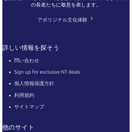
の長老たちに敬意を表します。
アボリジナル文化体験
詳しい情報を探そう
問い合わせ
Sign up for exclusive NT deals
個人情報保護方針
利用規約
サイトマップ
他のサイト