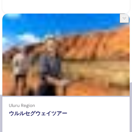
Uluru Region
ウルルセグウェイツアー