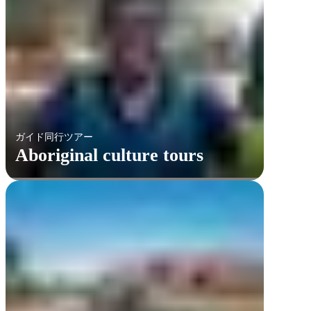
ガイド同行ツアー
Aboriginal culture tours