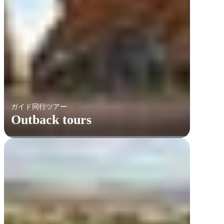
ガイド同行ツアー
Outback tours