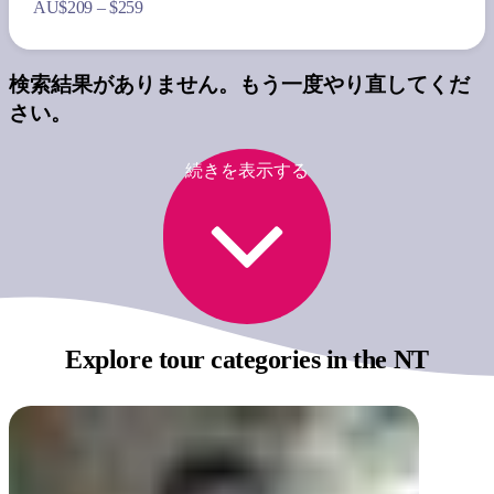
AU
$209 – $259
検索結果がありません。もう一度やり直してくだ
さい。
続きを表示する
Explore tour categories
in the NT