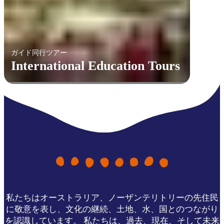
ガイド同行ツアー
International Education Tours
私たちはオーストラリア、ノーザンテリトリーの先住民
に敬意を表し、文化の継続、土地、水、国とのつながり
を認識しています。 私たちは、過去、現在、そして未来