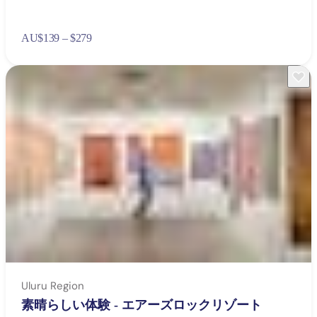
AU
$139 – $279
Uluru Region
素晴らしい体験 - エアーズロックリゾート