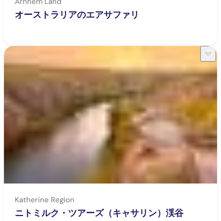
Arnhem Land
オーストラリアのエアサファリ
Katherine Region
ニトミルク・ツアーズ（キャサリン）渓谷