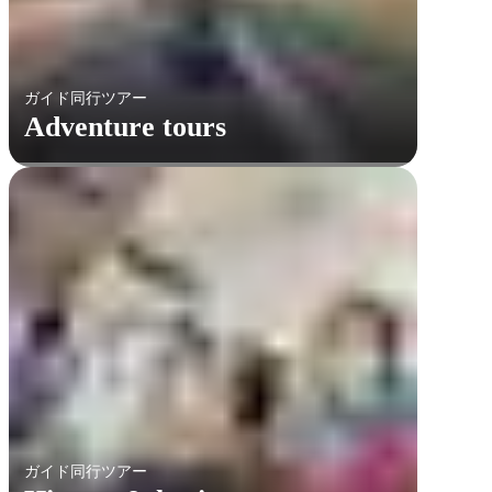
ガイド同行ツアー
Adventure tours
ガイド同行ツアー