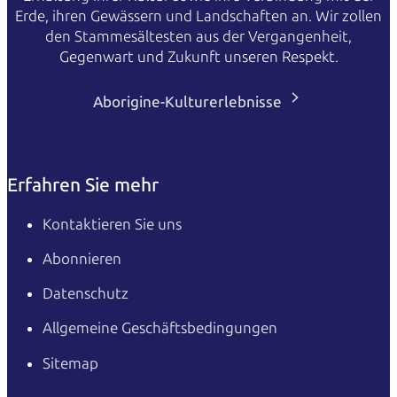
Erde, ihren Gewässern und Landschaften an. Wir zollen
den Stammesältesten aus der Vergangenheit,
Gegenwart und Zukunft unseren Respekt.
Aborigine-Kulturerlebnisse
Erfahren Sie mehr
Kontaktieren Sie uns
Abonnieren
Datenschutz
Allgemeine Geschäftsbedingungen
Sitemap