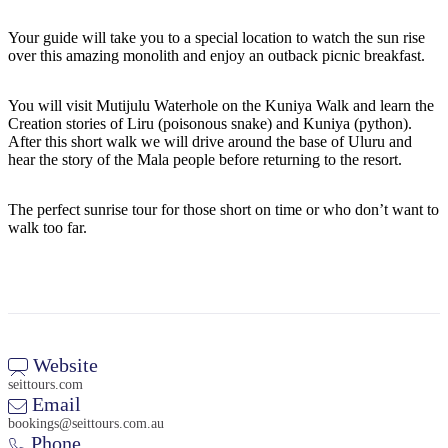
Sign
up
Your guide will take you to a special location to watch the sun rise
over this amazing monolith and enjoy an outback picnic breakfast.
You will visit Mutijulu Waterhole on the Kuniya Walk and learn the
Creation stories of Liru (poisonous snake) and Kuniya (python).
After this short walk we will drive around the base of Uluru and
hear the story of the Mala people before returning to the resort.
The perfect sunrise tour for those short on time or who don’t want to
walk too far.
Website
seittours.com
Email
bookings@seittours.com.au
Phone