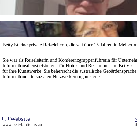
Betty ist eine private Reiseleiterin, die seit über 15 Jahren in Melbou
Sie war als Reiseleiterin und Konferenzgruppenführerin für Unternehm
Informationsdienstleistungen für Hotels und Restaurants an. Betty ist
für ihre Kunstwerke. Sie beherrscht die australische Gebärdensprach
Informationen in sozialen Netzwerken organisierte.
Website
www.bettybirdtours.au
t