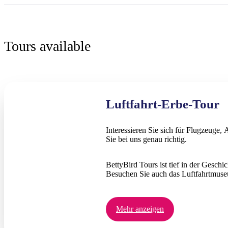
Tours available
Luftfahrt-Erbe-Tour
Interessieren Sie sich für Flugzeuge
Sie bei uns genau richtig.
BettyBird Tours ist tief in der Gesch
Besuchen Sie auch das Luftfahrtmuse
Mehr anzeigen