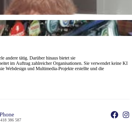
 andere tätig. Darüber hinaus bietet sie
rbeitet im Auftrag zahlreicher Organisationen. Sie verwendet keine KI
sie Webdesign und Multimedia-Projekte erstellte und die
Phone
 418 386 587