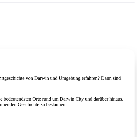
tfahrtgeschichte von Darwin und Umgebung erfahren? Dann sind
 die bedeutendsten Orte rund um Darwin City und darüber hinaus.
annenden Geschichte zu bestaunen.