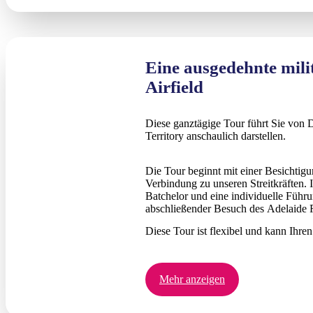
Eine ausgedehnte mili
Airfield
Diese ganztägige Tour führt Sie von 
Territory anschaulich darstellen.
Die Tour beginnt mit einer Besichtig
Verbindung zu unseren Streitkräften
Batchelor und eine individuelle Führ
abschließender Besuch des Adelaide 
Diese Tour ist flexibel und kann Ihr
Mehr anzeigen