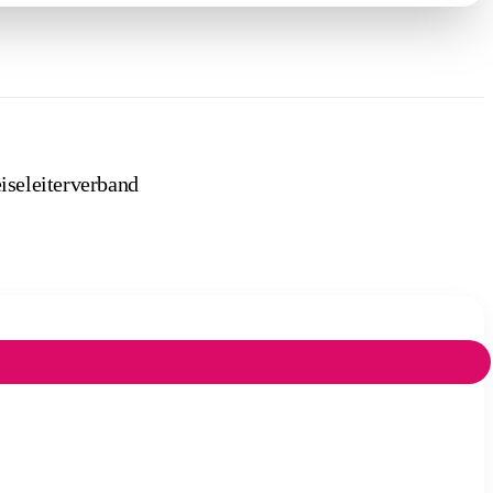
iseleiterverband