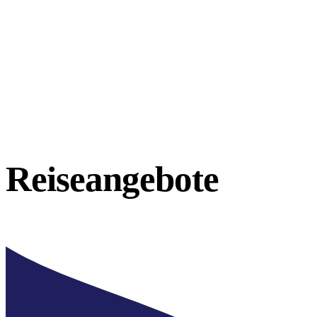
Reiseangebote