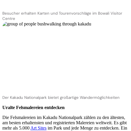
Besucher erhalten Karten und Tourenvorschläge im Bowali Visitor
Centre
Der Kakadu Nationalpark bietet großartige Wandermöglichkeiten
Uralte Felsmalereien entdecken
Die Felsmalereien im Kakadu Nationalpark zählen zu den ältesten,
am besten erhaltensten und registrierten Malereien weltweit. Es gibt
mehr als 5.000
Art Sites
im Park und jede Menge zu entdecken. Ein