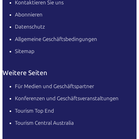
Kontaktieren Sie uns
Abonnieren
Datenschutz
Allgemeine Geschäftsbedingungen
Sitemap
Weitere Seiten
Für Medien und Geschäftspartner
Konferenzen und Geschäftsveranstaltungen
Tourism Top End
Tourism Central Australia