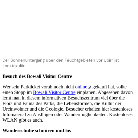
Der Sonnenuntergang über den Feuchtgebieten vor Ubirr ist
spektakulär
Besuch des Bowali Visitor Centre
Wer sein Parkticket vorab noch nicht
online
gekauft hat, sollte
einen Stopp im
Bowali Visitor Centre
einplanen. Abgesehen davon
lernt man in diesem informativen Besuchszentrum viel über die
Flora und Fauna des Parks, die Lebensformen, die Kultur der
Ureinwohner und die Geologie. Besucher erhalten hier kostenloses
Infomaterial zu Ausflügen oder Wandermöglichkeiten. Kostenloses
WLAN gibt es auch.
Wanderschuhe schnüren und los