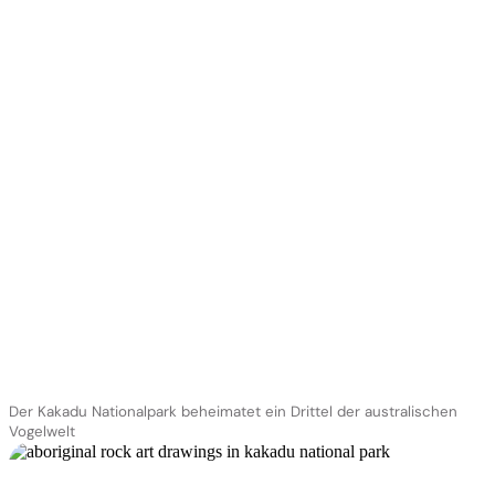
Der Kakadu Nationalpark beheimatet ein Drittel der australischen
Vogelwelt