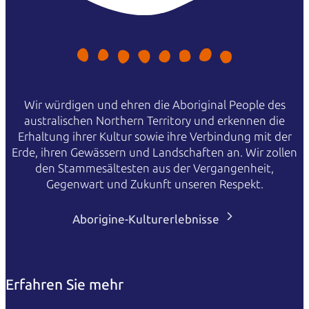
Wir würdigen und ehren die Aboriginal People des
australischen Northern Territory und erkennen die
Erhaltung ihrer Kultur sowie ihre Verbindung mit der
Erde, ihren Gewässern und Landschaften an. Wir zollen
den Stammesältesten aus der Vergangenheit,
Gegenwart und Zukunft unseren Respekt.
Aborigine-Kulturerlebnisse
Erfahren Sie mehr