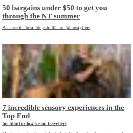
50 bargains under $50 to get you
through the NT summer
Because the best things in life are (almost) free.
7 incredible sensory experiences in the
Top End
for blind or low vision travellers