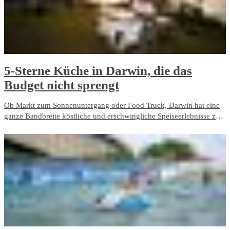
5-Sterne Küche in Darwin, die das
Budget nicht sprengt
Ob Markt zum Sonnenuntergang oder Food Truck, Darwin hat eine
ganze Bandbreite köstliche und erschwingliche Speiseerlebnisse zu
bieten.