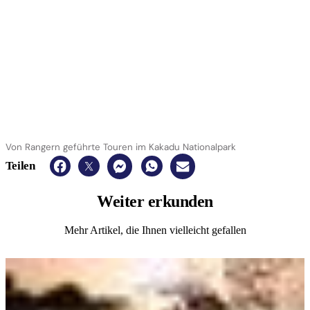
Von Rangern geführte Touren im Kakadu Nationalpark
Teilen
Weiter
erkunden
Mehr Artikel, die Ihnen vielleicht gefallen