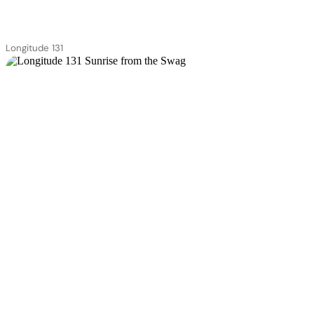
Longitude 131