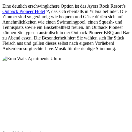
Eine deutlich erschwinglichere Option ist das Ayers Rock Resort’s
Outback Pioneer Hotel
, das sich ebenfalls in Yulara befindet. Die
Zimmer sind so geräumig wie bequem und Gäste dürfen sich auf
Annehmlichkeiten wie einen Swimmingpool, einen Squash- und
Tennisplatz sowie ein Basketballfeld freuen. Im Outback Pioneer
können Sie typisch australisch in der Outback Pioneer BBQ and Bar
zu Abend essen. Die Besonderheit hier: Sie wählen sich Ihr Stück
Fleisch aus und grillen dieses selbst nach eigenen Vorlieben!
Außerdem sorgt echte Live-Musik für die richtige Stimmung.