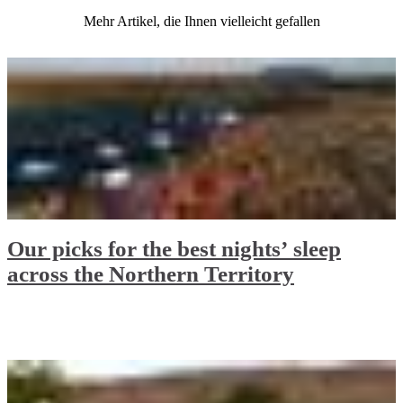
Mehr Artikel, die Ihnen vielleicht gefallen
Our picks for the best nights’ sleep
across the Northern Territory