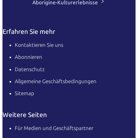
Aborigine-Kulturerlebnisse
Erfahren Sie mehr
Kontaktieren Sie uns
Abonnieren
Datenschutz
Allgemeine Geschäftsbedingungen
Sitemap
Weitere Seiten
Für Medien und Geschäftspartner