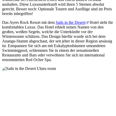
aushalten. Diese Luxusunterkunft wird ihren 5 Sternen absolut
gerecht. Besser noch: Optionale Touren und Ausflüge sind im Preis
bereits inbegriffen!
Das Ayers Rock Resort mit dem
Sails in the Desert
Hotel steht für
komfortablen Luxus. Das Hotel erhielt seinen Namen von den
großen, weißen Segeln, welche die Unterkünfte vor der
Wüstensonne schützen. Das Design hierfür wurde sich bei dem
Anangu-Stamm abgeschaut, der seit jeher in dieser Region ansässig
ist. Entspannen Sie sich am mit Eukalyptosbäumen umrandeten
Swimmingpool, schlemmen Sie in einem der sensationellen
Restaurants und Bars oder verwöhnen Sie sich im international
renommierten Red Ochre Spa.