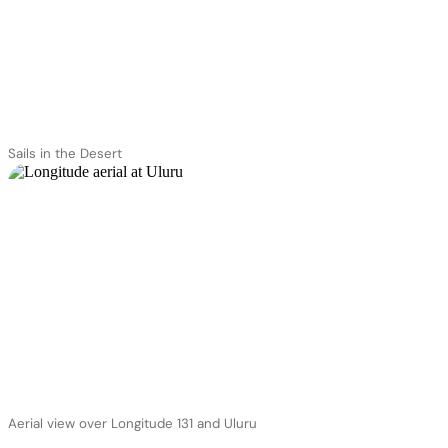
Sails in the Desert
Aerial view over Longitude 131 and Uluru