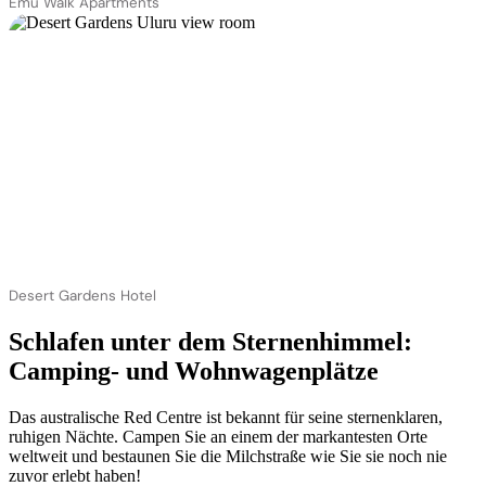
Emu Walk Apartments
Desert Gardens Hotel
Schlafen unter dem Sternenhimmel:
Camping- und Wohnwagenplätze
Das australische Red Centre ist bekannt für seine sternenklaren,
ruhigen Nächte. Campen Sie an einem der markantesten Orte
weltweit und bestaunen Sie die Milchstraße wie Sie sie noch nie
zuvor erlebt haben!