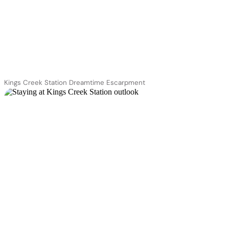
Kings Creek Station Dreamtime Escarpment