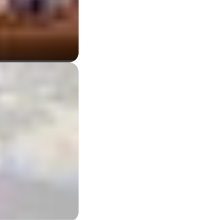
这条全新的赛道，现