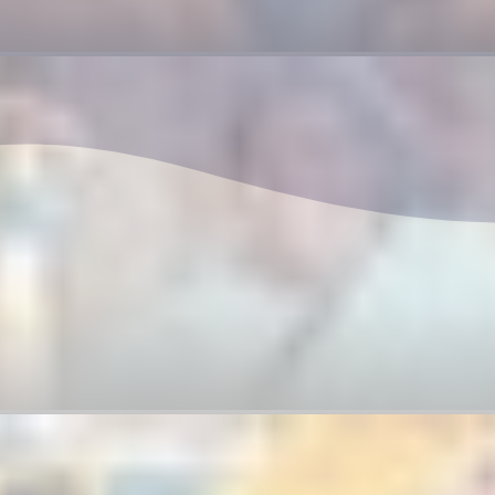
2026年9月10日－10月25日