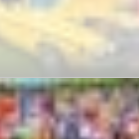
ATS
2026年9月3日－6日