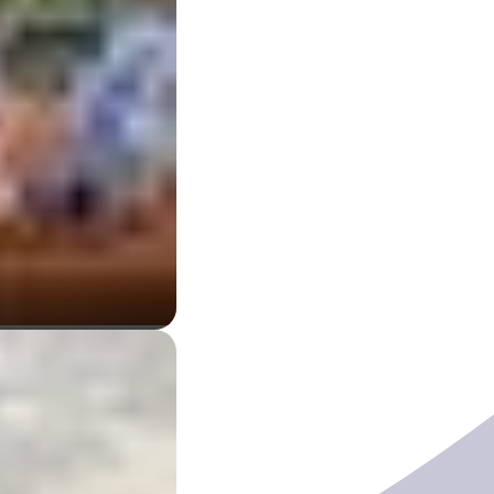
这条全新的赛道，现