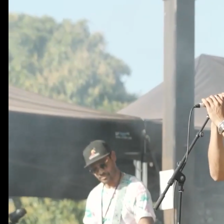
节庆与活动