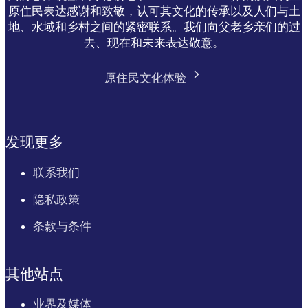
原住民表达感谢和致敬，认可其文化的传承以及人们与土
地、水域和乡村之间的紧密联系。我们向父老乡亲们的过
去、现在和未来表达敬意。
原住民文化体验
发现更多
联系我们
隐私政策
条款与条件
其他站点
业界及媒体