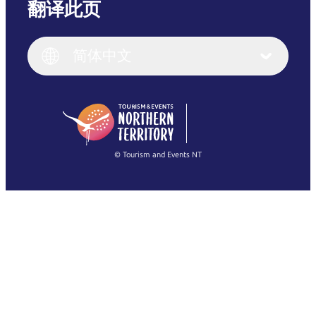
翻译此页
English
Italiano
English (UK)
简体中文
Deutsch
English (US)
日本語
English
简体中文
(Singapore)
繁體中文
Français
© Tourism and Events NT
查看所有照片