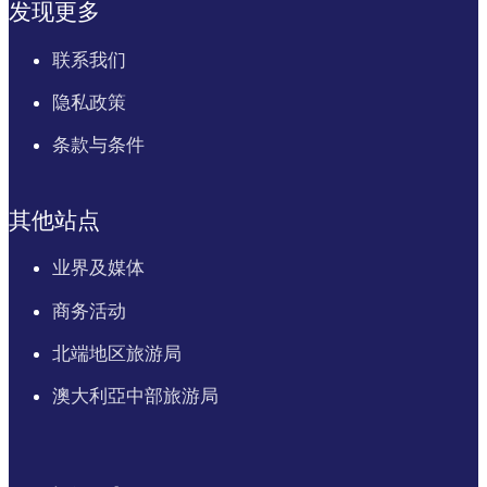
发现更多
联系我们
隐私政策
条款与条件
其他站点
业界及媒体
商务活动
北端地区旅游局
澳大利亞中部旅游局