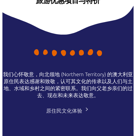
旅游优惠项目与特价
我们心怀敬意，向北领地 (Northern Territory) 的澳大利亚
原住民表达感谢和致敬，认可其文化的传承以及人们与土
地、水域和乡村之间的紧密联系。我们向父老乡亲们的过
去、现在和未来表达敬意。
原住民文化体验