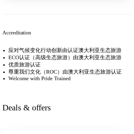
Accreditation
应对气候变化行动创新由认证澳大利亚生态旅游
ECO认证（高级生态旅游）由澳大利亚生态旅游
优质旅游认证
尊重我们文化（ROC）由澳大利亚生态旅游认证
Welcome with Pride Trained
Deals & offers