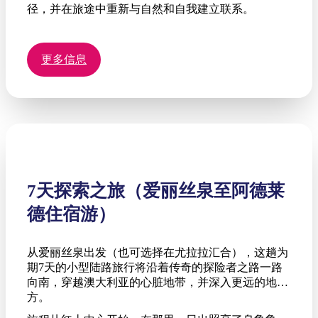
径，并在旅途中重新与自然和自我建立联系。
更多信息
7天探索之旅（爱丽丝泉至阿德莱
德住宿游）
从爱丽丝泉出发（也可选择在尤拉拉汇合），这趟为
期7天的小型陆路旅行将沿着传奇的探险者之路一路
向南，穿越澳大利亚的心脏地带，并深入更远的地
方。