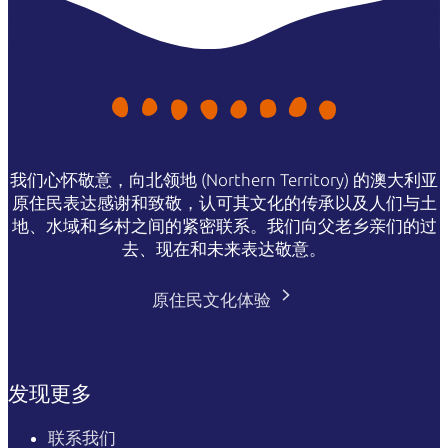
我们心怀敬意，向北领地 (Northern Territory) 的澳大利亚
原住民表达感谢和致敬，认可其文化的传承以及人们与土
地、水域和乡村之间的紧密联系。我们向父老乡亲们的过
去、现在和未来表达敬意。
原住民文化体验
发现更多
联系我们