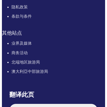
隐私政策
条款与条件
其他站点
业界及媒体
商务活动
北端地区旅游局
澳大利亞中部旅游局
翻译此页
English
Italiano