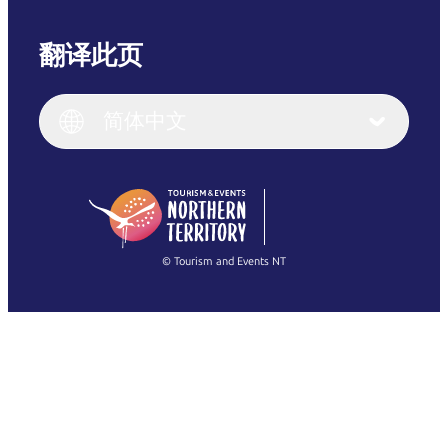
翻译此页
English
Italiano
English (UK)
简体中文
Deutsch
English (US)
日本語
English
简体中文
(Singapore)
繁體中文
Français
© Tourism and Events NT
查看所有照片