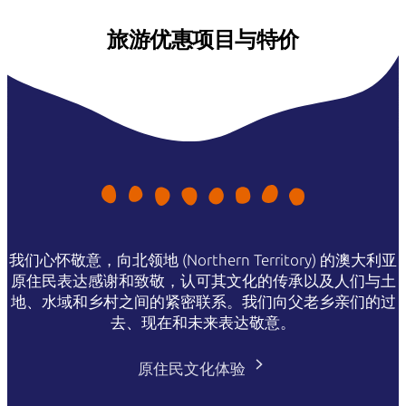
旅游优惠项目与特价
我们心怀敬意，向北领地 (Northern Territory) 的澳大利亚
原住民表达感谢和致敬，认可其文化的传承以及人们与土
地、水域和乡村之间的紧密联系。我们向父老乡亲们的过
去、现在和未来表达敬意。
原住民文化体验