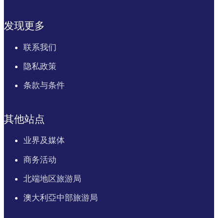
发现更多
联系我们
隐私政策
条款与条件
其他站点
业界及媒体
商务活动
北端地区旅游局
澳大利亞中部旅游局