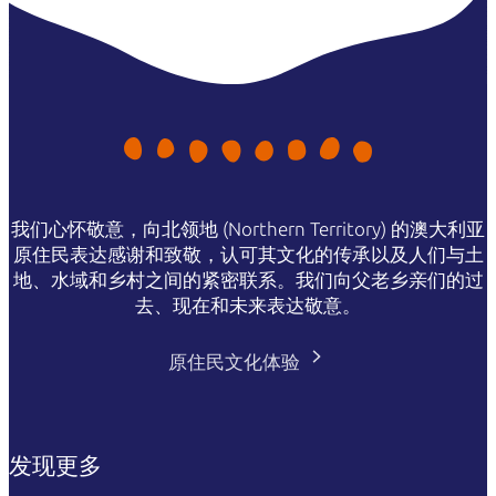
我们心怀敬意，向北领地 (Northern Territory) 的澳大利亚
原住民表达感谢和致敬，认可其文化的传承以及人们与土
地、水域和乡村之间的紧密联系。我们向父老乡亲们的过
去、现在和未来表达敬意。
原住民文化体验
发现更多