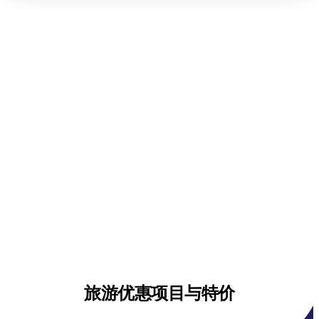
旅游优惠项目与特价