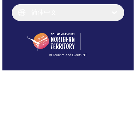
Italiano
English (UK)
简体中文
Deutsch
English (US)
日本語
English
简体中文
(Singapore)
繁體中文
Français
© Tourism and Events NT
查看所有照片