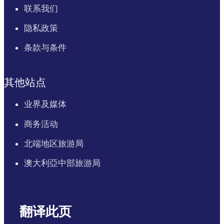
联系我们
隐私政策
条款与条件
其他站点
业界及媒体
商务活动
北端地区旅游局
澳大利亞中部旅游局
翻译此页
English