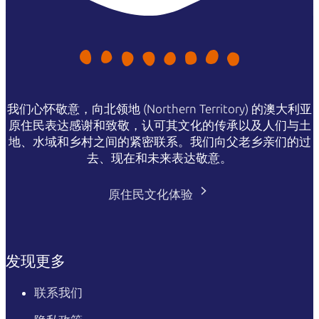
我们心怀敬意，向北领地 (Northern Territory) 的澳大利亚
原住民表达感谢和致敬，认可其文化的传承以及人们与土
地、水域和乡村之间的紧密联系。我们向父老乡亲们的过
去、现在和未来表达敬意。
原住民文化体验
发现更多
联系我们