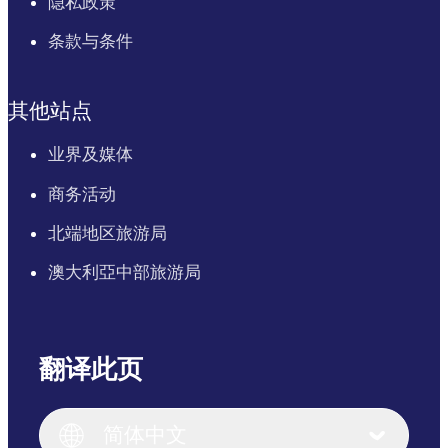
隐私政策
条款与条件
其他站点
业界及媒体
商务活动
北端地区旅游局
澳大利亞中部旅游局
翻译此页
English
Italiano
English (UK)
简体中文
Deutsch