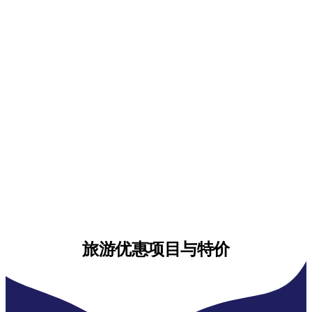
旅游优惠项目与特价