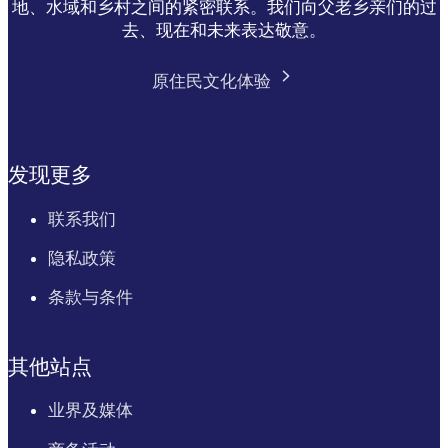
地、水域和乡村之间的紧密联系。我们向父老乡亲们的过
去、现在和未来表达敬意。
原住民文化体验
发现更多
联系我们
隐私政策
条款与条件
其他站点
业界及媒体