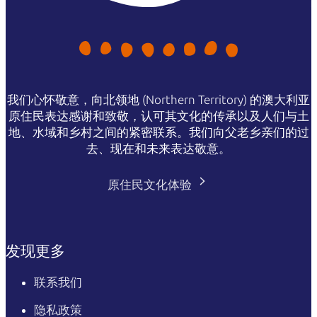
我们心怀敬意，向北领地 (Northern Territory) 的澳大利亚
原住民表达感谢和致敬，认可其文化的传承以及人们与土
地、水域和乡村之间的紧密联系。我们向父老乡亲们的过
去、现在和未来表达敬意。
原住民文化体验
发现更多
联系我们
隐私政策