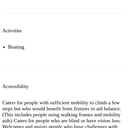
Activities
Boating
Accessibility
Caters for people with sufficient mobility to climb a few
steps but who would benefit from fixtures to aid balance.
(This includes people using walking frames and mobility
aids) Caters for people who are blind or have vision loss.
Welcomes and assists people who have challenges with