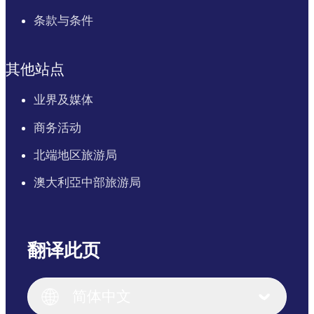
条款与条件
其他站点
业界及媒体
商务活动
北端地区旅游局
澳大利亞中部旅游局
翻译此页
English
Italiano
English (UK)
简体中文
Deutsch