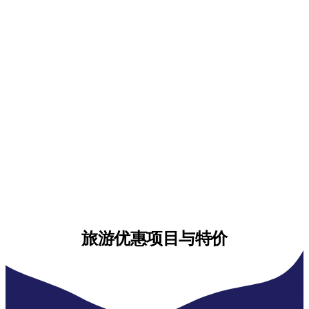
旅游优惠项目与特价