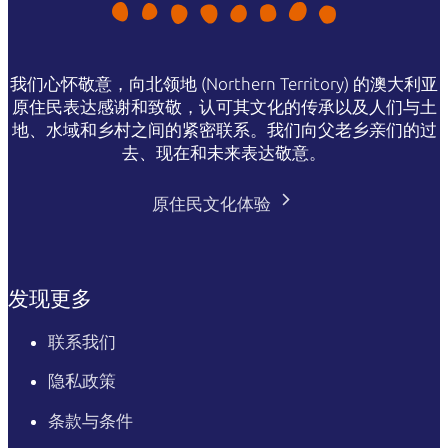
我们心怀敬意，向北领地 (Northern Territory) 的澳大利亚
原住民表达感谢和致敬，认可其文化的传承以及人们与土
地、水域和乡村之间的紧密联系。我们向父老乡亲们的过
去、现在和未来表达敬意。
原住民文化体验
发现更多
联系我们
隐私政策
条款与条件