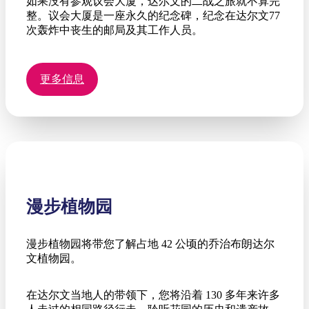
如果没有参观议会大厦，达尔文的二战之旅就不算完
整。议会大厦是一座永久的纪念碑，纪念在达尔文77
次轰炸中丧生的邮局及其工作人员。
更多信息
漫步植物园
漫步植物园将带您了解占地 42 公顷的乔治布朗达尔
文植物园。
在达尔文当地人的带领下，您将沿着 130 多年来许多