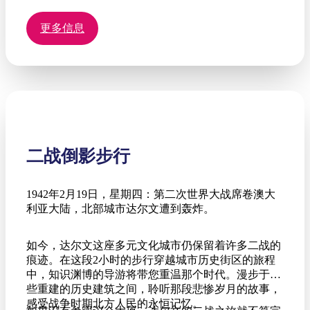
更多信息
二战倒影步行
1942年2月19日，星期四：第二次世界大战席卷澳大
利亚大陆，北部城市达尔文遭到轰炸。
如今，达尔文这座多元文化城市仍保留着许多二战的
痕迹。在这段2小时的步行穿越城市历史街区的旅程
中，知识渊博的导游将带您重温那个时代。漫步于那
些重建的历史建筑之间，聆听那段悲惨岁月的故事，
感受战争时期北方人民的永恒记忆。