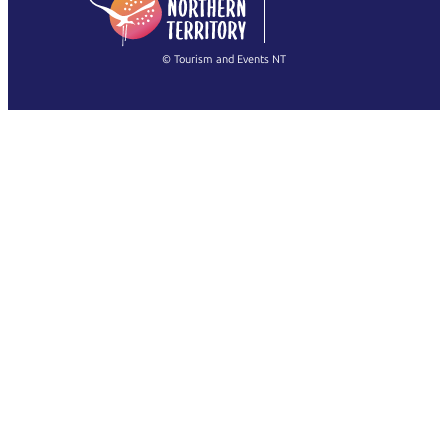
(Singapore)
繁體中文
Français
© Tourism and Events NT
查看所有照片