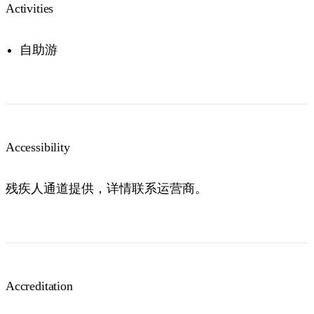
Activities
自助游
Accessibility
残疾人通道提供，详情联系运营商。
Accreditation