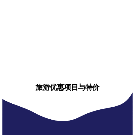
旅游优惠项目与特价